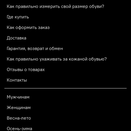
Как правильно измерить свой размер обуви?
Где купить
Как оформить заказ
Доставка
Гарантия, возврат и обмен
Как правильно ухаживать за кожаной обувью?
Отзывы о товарах
Контакты
Мужчинам
Женщинам
Весна-лето
Осень-зима