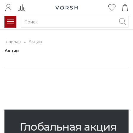
Главная
Акции
Акции