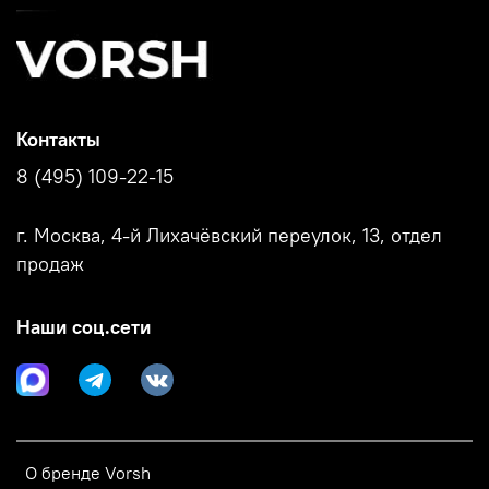
Контакты
8 (495) 109-22-15
г. Москва, 4-й Лихачёвский переулок, 13, отдел
продаж
Наши соц.сети
О бренде Vorsh