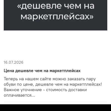
16.07.2026
Цена дешевле чем на маркетплейсах
Теперь на нашем сайте можно заказать пару
обуви по цене, дешевле чем на маркетплейсах!
Важное уточнение - стоимость доставки
оплачивается...