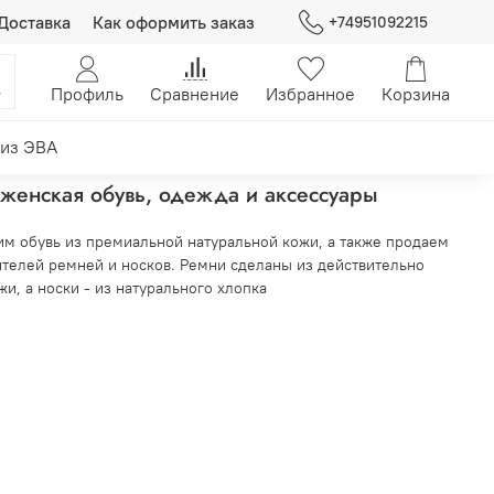
Доставка
Как оформить заказ
+74951092215
Профиль
Сравнение
Избранное
Корзина
из ЭВА
женская обувь, одежда и аксессуары
м обувь из премиальной натуральной кожи, а также продаем
телей ремней и носков. Ремни сделаны из действительно
и, а носки - из натурального хлопка