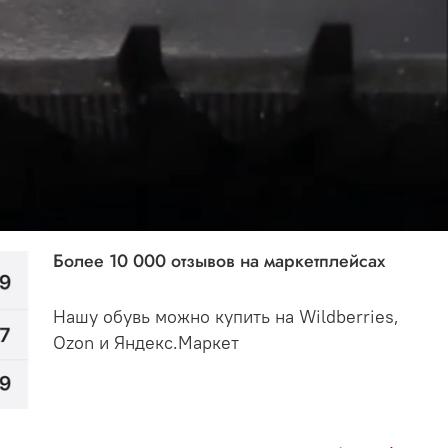
Более 10 000 отзывов на маркетплейсах
Нашу обувь можно купить на Wildberries,
Ozon и Яндекс.Маркет