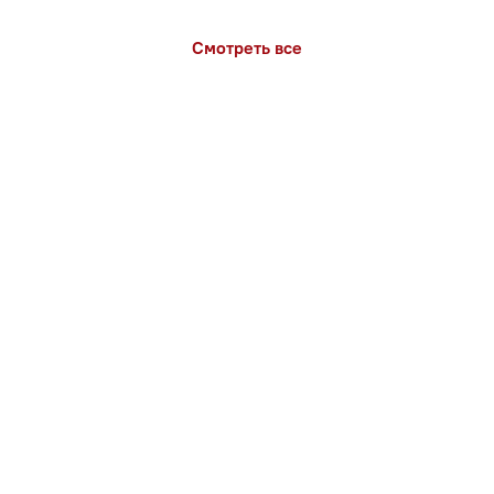
Смотреть все