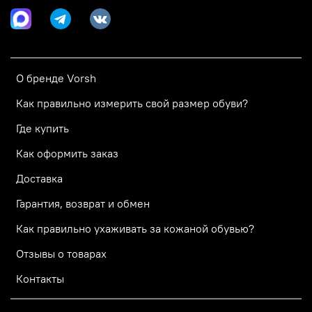
О бренде Vorsh
Как правильно измерить свой размер обуви?
Где купить
Как оформить заказ
Доставка
Гарантия, возврат и обмен
Как правильно ухаживать за кожаной обувью?
Отзывы о товарах
Контакты