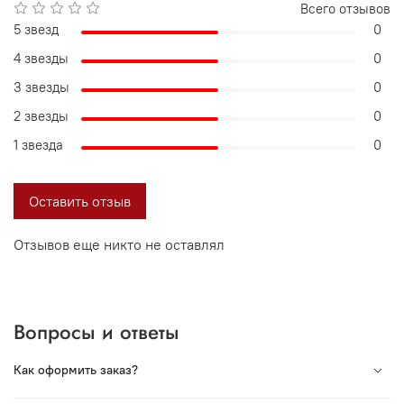
Всего отзывов
5 звезд
0
4 звезды
0
3 звезды
0
2 звезды
0
1 звезда
0
Оставить отзыв
Отзывов еще никто не оставлял
Вопросы и ответы
Как оформить заказ?