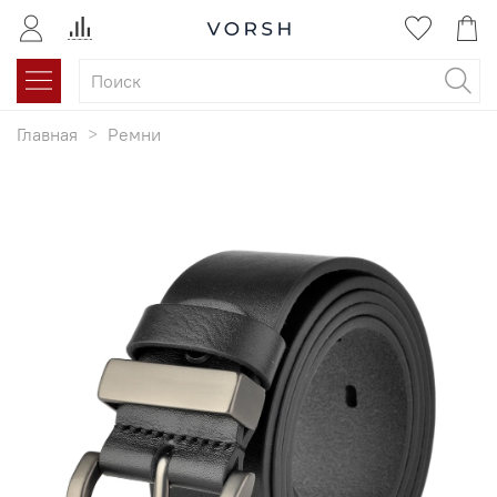
Главная
Ремни