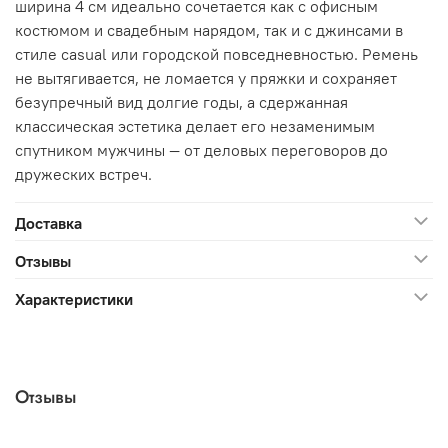
ширина 4 см идеально сочетается как с офисным
костюмом и свадебным нарядом, так и с джинсами в
стиле casual или городской повседневностью. Ремень
не вытягивается, не ломается у пряжки и сохраняет
безупречный вид долгие годы, а сдержанная
классическая эстетика делает его незаменимым
спутником мужчины — от деловых переговоров до
дружеских встреч.
Доставка
Отзывы
Характеристики
Отзывы