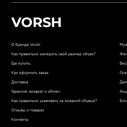
О бренде Vorsh
Муж
Как правильно измерить свой размер обуви?
Же
Где купить
Вес
Как оформить заказ
Осе
Доставка
Дем
Гарантия, возврат и обмен
Акц
Как правильно ухаживать за кожаной обувью?
Бло
Отзывы о товарах
Контакты