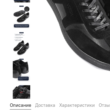
Описание
Доставка
Характеристики
Отзы