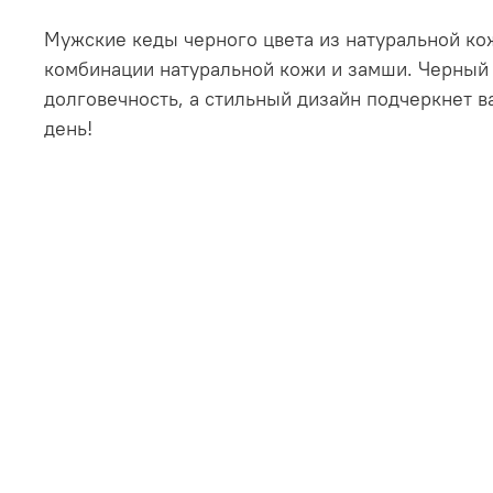
Мужские кеды черного цвета из натуральной кож
комбинации натуральной кожи и замши. Черный 
долговечность, а стильный дизайн подчеркнет в
день!