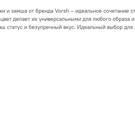
и и замша от бренда Vorsh – идеальное сочетание с
цвет делает их универсальными для любого образа и
аш статус и безупречный вкус. Идеальный выбор для т