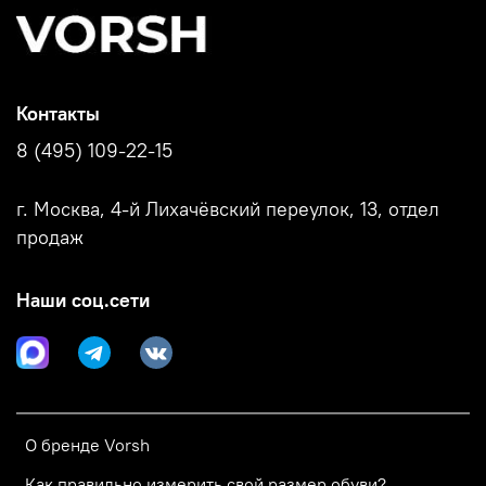
Контакты
8 (495) 109-22-15
г. Москва, 4-й Лихачёвский переулок, 13, отдел
продаж
Наши соц.сети
О бренде Vorsh
Как правильно измерить свой размер обуви?