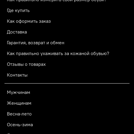
Где купить
Как оформить заказ
Доставка
Гарантия, возврат и обмен
Как правильно ухаживать за кожаной обувью?
Отзывы о товарах
Контакты
Мужчинам
Женщинам
Весна-лето
Осень-зима