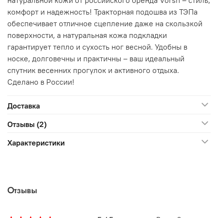
комфорт и надежность! Тракторная подошва из ТЭПа
обеспечивает отличное сцепление даже на скользкой
поверхности, а натуральная кожа подкладки
гарантирует тепло и сухость ног весной. Удобны в
носке, долговечны и практичны – ваш идеальный
спутник весенних прогулок и активного отдыха.
Сделано в России!
Доставка
Отзывы (2)
Характеристики
Отзывы