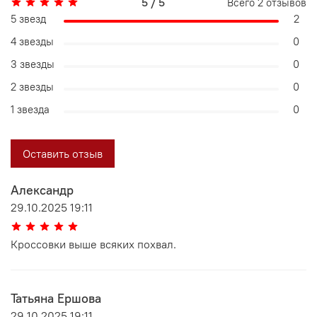
5 / 5
Всего
2
отзывов
5 звезд
2
4 звезды
0
3 звезды
0
2 звезды
0
1 звезда
0
Оставить отзыв
Александр
29.10.2025 19:11
Кроссовки выше всяких похвал.
Татьяна Ершова
29.10.2025 19:11