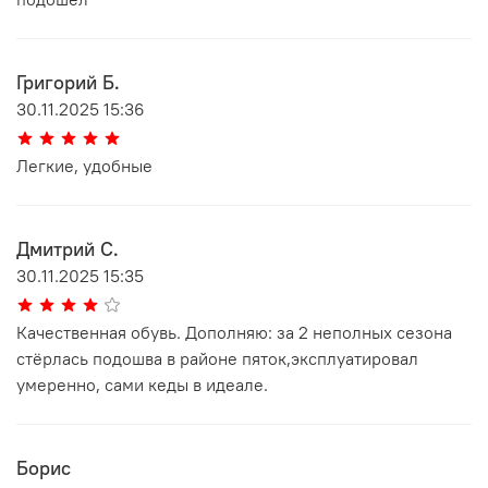
Григорий Б.
30.11.2025 15:36
Легкие, удобные
Дмитрий С.
30.11.2025 15:35
Качественная обувь. Дополняю: за 2 неполных сезона
стёрлась подошва в районе пяток,эксплуатировал
умеренно, сами кеды в идеале.
Борис