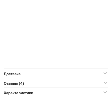
Доставка
Отзывы (4)
Характеристики