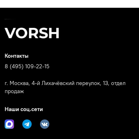
Контакты
8 (495) 109-22-15
г. Москва, 4-й Лихачёвский переулок, 13, отдел
продаж
Наши соц.сети