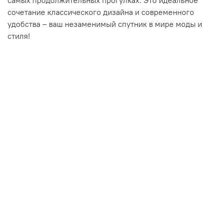
сочетание классического дизайна и современного
удобства – ваш незаменимый спутник в мире моды и
стиля!