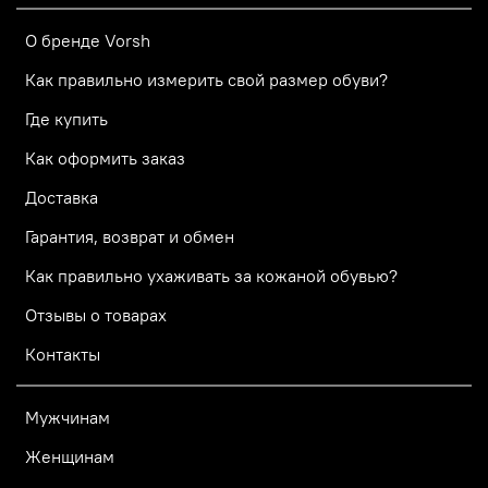
О бренде Vorsh
Как правильно измерить свой размер обуви?
Где купить
Как оформить заказ
Доставка
Гарантия, возврат и обмен
Как правильно ухаживать за кожаной обувью?
Отзывы о товарах
Контакты
Мужчинам
Женщинам