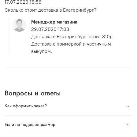
17.07.2020 16:56
Сколько стоит доставка в Екатеринбург?
Менеджер магазина
29.07.2020 17:03
Доставка в Екатеринбург стоит 310р.
Доставка с примеркой и частичным
выкупом.
Вопросы и ответы
Как оформить заказ?
Вся продукция под торговой маркой VORSH
Если не подошел размер
произведена в России. Мы сотрудничаем с лучшими
Российскими производствами и гордимся нашей