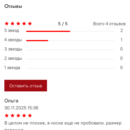
Отзывы
5 / 5
Всего
4
отзывов
5 звезд
2
4 звезды
1
3 звезды
0
2 звезды
0
1 звезда
0
Оставить отзыв
Ольга
30.11.2025 15:36
В целом не плохие, в носке еще не пробовали. размер
подошел