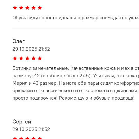
Обувь сидит просто идеально,размер совмадает с указ
Олег
29.10.2025 21:52
Ботинки замечательные. Качественные кожа и мех в о
размеру: 42 (в таблице было 27,5). Учитывая, что кожа
Мерил и 43 размер. На ноге обе пары сидят комфортно
брюками от классического и от костюма и с джинсами -
просто подарочная! Рекомендую и обувь и продавца!
Сергей
29.10.2025 21:52