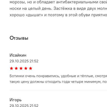
морозы, но и обладает антибактериальными сво
носки на целый день. Застёжка в виде двух мол
хорошо «дышат» и поэтому в этой обуви приятно
Отзывы
Исайкин
29.10.2025 21:52
Ботинки очень понравились, удобные и тёплые, смотря
такую цену должны отходить года четыре минимум, по
Игорь
29.10.2025 21:52