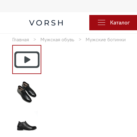
Каталог
Главная
Мужская обувь
Мужские ботинки