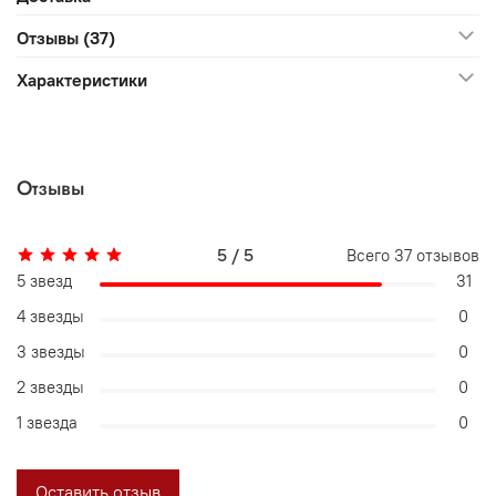
Отзывы (37)
Характеристики
Отзывы
5 / 5
Всего
37
отзывов
5 звезд
31
4 звезды
0
3 звезды
0
2 звезды
0
1 звезда
0
Оставить отзыв