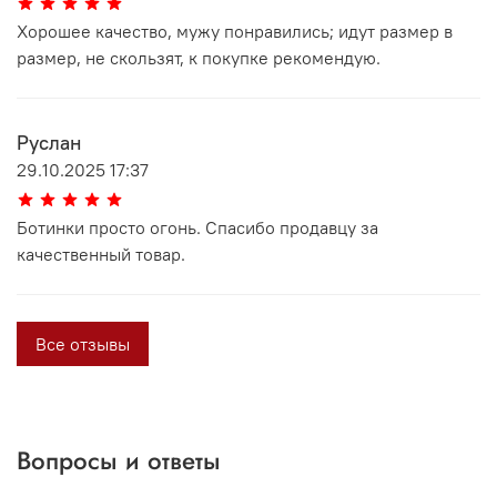
Хорошее качество, мужу понравились; идут размер в
размер, не скользят, к покупке рекомендую.
Руслан
29.10.2025 17:37
Ботинки просто огонь. Спасибо продавцу за
качественный товар.
Все отзывы
Вопросы и ответы