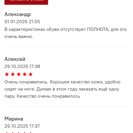
Александр
01.01.2026 21:05
В характеристиках обуви отсутствует ПОЛНОТА, для это
очень важно.
Алексей
29.10.2025 17:38
Очень понравились. Хорошее качество кожи, удобно
сидят на ноге. Думаю в этом году заказать ещё одну
пару. Качество очень понравилось
Марина
29.10.2025 17:37