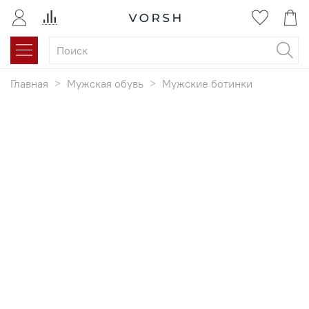
Главная
Мужская обувь
Мужские ботинки