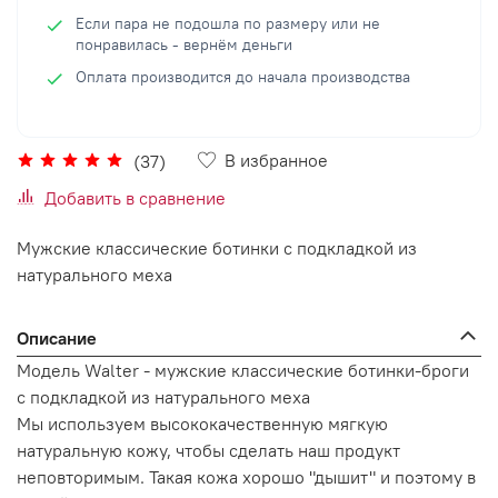
Если пара не подошла по размеру или не
понравилась - вернём деньги
Оплата производится до начала производства
В избранное
(37)
Добавить в сравнение
Мужские классические ботинки с подкладкой из
натурального меха
Описание
Модель Walter - мужские классические ботинки-броги
с подкладкой из натурального меха
Мы используем высококачественную мягкую
натуральную кожу, чтобы сделать наш продукт
неповторимым. Такая кожа хорошо "дышит" и поэтому в