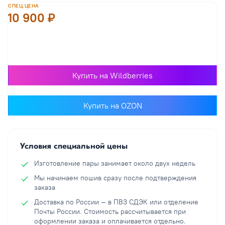
СПЕЦ.ЦЕНА
10 900 ₽
В корзину
Купить на Wildberries
Купить на OZON
Условия специальной цены
Изготовление пары занимает около двух недель
Мы начинаем пошив сразу после подтверждения
заказа
Доставка по России — в ПВЗ СДЭК или отделение
Почты России. Стоимость рассчитывается при
оформлении заказа и оплачивается отдельно.