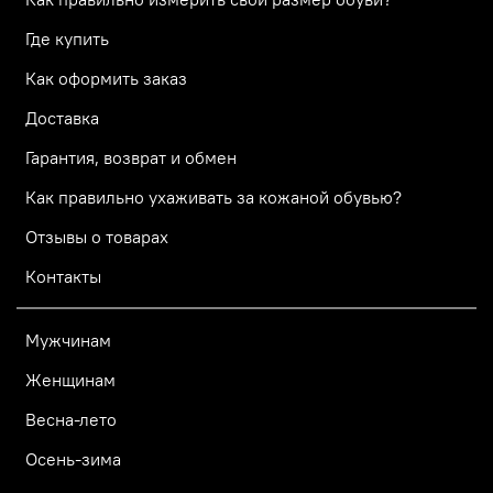
Где купить
Как оформить заказ
Доставка
Гарантия, возврат и обмен
Как правильно ухаживать за кожаной обувью?
Отзывы о товарах
Контакты
Мужчинам
Женщинам
Весна-лето
Осень-зима