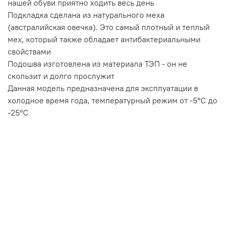
нашей обуви приятно ходить весь день
Подкладка сделана из натурального меха
(австралийская овечка). Это самый плотный и теплый
мех, который также обладает антибактериальными
свойствами
Подошва изготовлена из материала ТЭП - он не
скользит и долго прослужит
Данная модель предназначена для эксплуатации в
холодное время года, температурный режим от -5°C до
-25°C