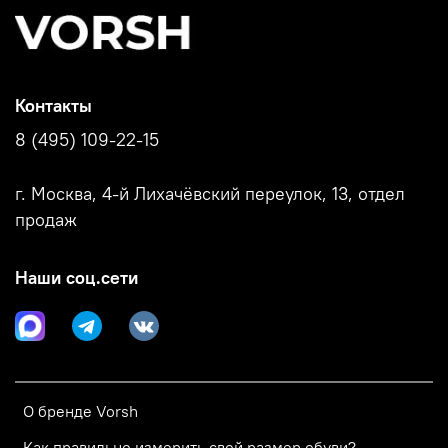
Контакты
8 (495) 109-22-15
г. Москва, 4-й Лихачёвский переулок, 13, отдел
продаж
Наши соц.сети
О бренде Vorsh
Как правильно измерить свой размер обуви?