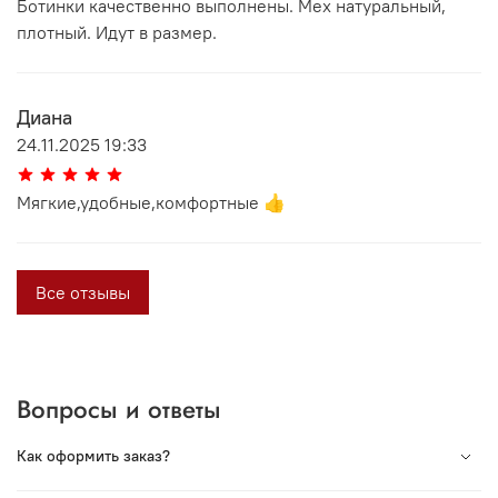
Ботинки качественно выполнены. Мех натуральный,
плотный. Идут в размер.
Диана
24.11.2025 19:33
Мягкие,удобные,комфортные 👍
Все отзывы
Вопросы и ответы
Как оформить заказ?