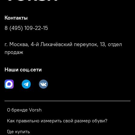
Контакты
8 (495) 109-22-15
г. Москва, 4-й Лихачёвский переулок, 13, отдел
продаж
Наши соц.сети
О бренде Vorsh
Как правильно измерить свой размер обуви?
Где купить