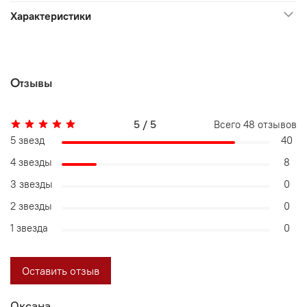
Характеристики
Отзывы
5 / 5
Всего
48
отзывов
5 звезд
40
4 звезды
8
3 звезды
0
2 звезды
0
1 звезда
0
Оставить отзыв
Оксана