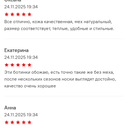
24.11.2025 19:34
Все отлично, кожа качественная, мех натуральный,
размер соответствует, теплые, удобные и стильные.
Екатерина
24.11.2025 19:34
Эти ботинки обожаю, есть точно такие же без меха,
после нескольких сезонов носки выглядят достойно,
качество очень хорошее
Анна
24.11.2025 19:34