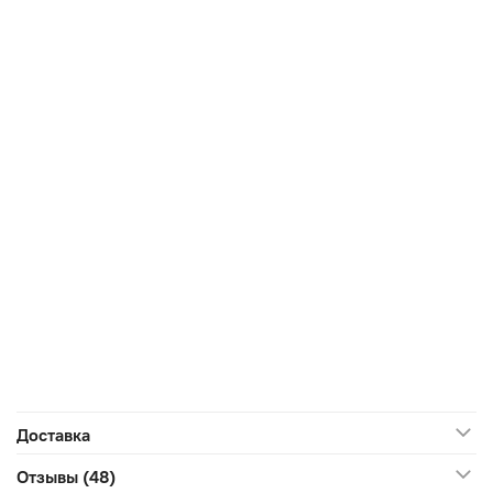
Доставка
Отзывы (48)