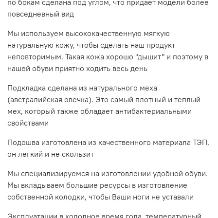
по бокам сделана под углом, что придает модели более
повседневный вид
Мы используем высококачественную мягкую
натуральную кожу, чтобы сделать наш продукт
неповторимым. Такая кожа хорошо "дышит" и поэтому в
нашей обуви приятно ходить весь день
Подкладка сделана из натурального меха
(австралийская овечка). Это самый плотный и теплый
мех, который также обладает антибактериальными
свойствами
Подошва изготовлена из качественного материала ТЭП,
он легкий и не скользит
Мы специализируемся на изготовлении удобной обуви.
Мы вкладываем большие ресурсы в изготовление
собственной колодки, чтобы Ваши ноги не уставали
Эксплуатации в холодное время года, температурный