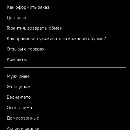
Как оформить заказ
Доставка
Гарантия, возврат и обмен
Как правильно ухаживать за кожаной обувью?
Отзывы о товарах
Контакты
Мужчинам
Женщинам
Весна-лето
Осень-зима
Демисезонные
Акции и скидки