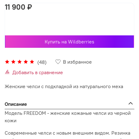
11 900 ₽
В корзину
Купить на Wildberries
В избранное
(48)
Добавить в сравнение
Женские челси с подкладкой из натурального меха
Описание
Модель FREEDOM - женские кожаные челси из черной
кожи
Современные челси с новым внешним видом. Резинка