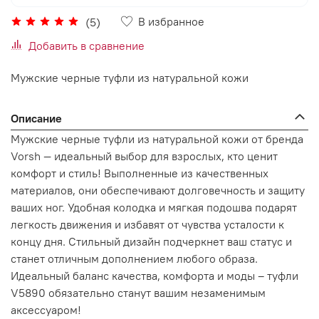
В избранное
(5)
Добавить в сравнение
Мужские черные туфли из натуральной кожи
Описание
Мужские черные туфли из натуральной кожи от бренда
Vorsh — идеальный выбор для взрослых, кто ценит
комфорт и стиль! Выполненные из качественных
материалов, они обеспечивают долговечность и защиту
ваших ног. Удобная колодка и мягкая подошва подарят
легкость движения и избавят от чувства усталости к
концу дня. Стильный дизайн подчеркнет ваш статус и
станет отличным дополнением любого образа.
Идеальный баланс качества, комфорта и моды – туфли
V5890 обязательно станут вашим незаменимым
аксессуаром!