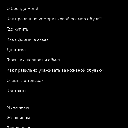
О бренде Vorsh
Как правильно измерить свой размер обуви?
Где купить
Как оформить заказ
Доставка
Гарантия, возврат и обмен
Как правильно ухаживать за кожаной обувью?
Отзывы о товарах
Контакты
Мужчинам
Женщинам
Весна-лето