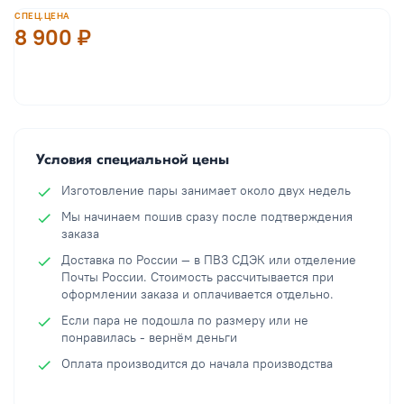
СПЕЦ.ЦЕНА
8 900 ₽
В корзину
Условия специальной цены
Изготовление пары занимает около двух недель
Мы начинаем пошив сразу после подтверждения
заказа
Доставка по России — в ПВЗ СДЭК или отделение
Почты России. Стоимость рассчитывается при
оформлении заказа и оплачивается отдельно.
Если пара не подошла по размеру или не
понравилась - вернём деньги
Оплата производится до начала производства