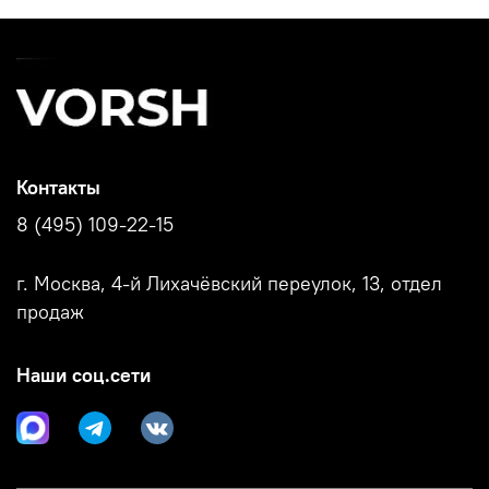
Контакты
8 (495) 109-22-15
г. Москва, 4-й Лихачёвский переулок, 13, отдел
продаж
Наши соц.сети