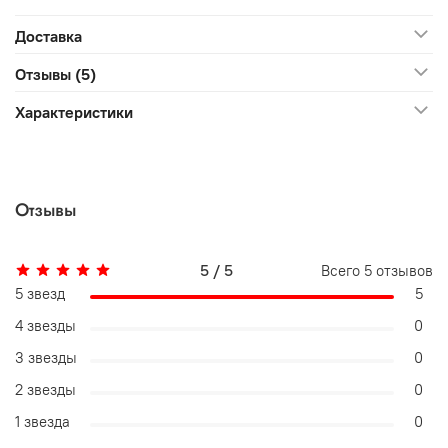
Доставка
Отзывы (5)
Характеристики
Отзывы
5 / 5
Всего
5
отзывов
5 звезд
5
4 звезды
0
3 звезды
0
2 звезды
0
1 звезда
0