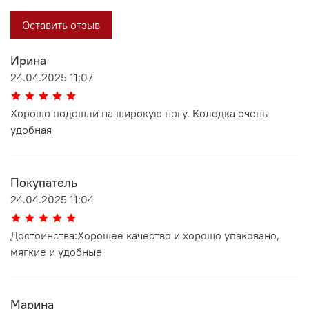
Оставить отзыв
Ирина
24.04.2025 11:07
Хорошо подошли на широкую ногу. Колодка очень
удобная
Покупатель
24.04.2025 11:04
Достоинства:Хорошее качество и хорошо упаковано,
мягкие и удобные
Марина