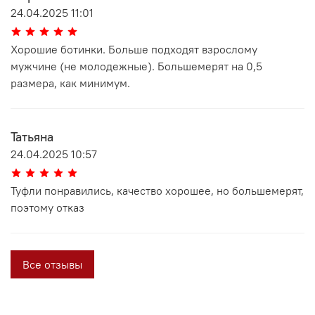
24.04.2025 11:01
Хорошие ботинки. Больше подходят взрослому
мужчине (не молодежные). Большемерят на 0,5
размера, как минимум.
Татьяна
24.04.2025 10:57
Туфли понравились, качество хорошее, но большемерят,
поэтому отказ
Все отзывы