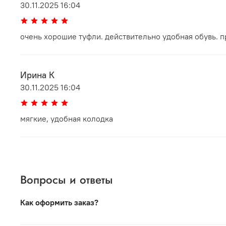
30.11.2025 16:04
очень хорошие туфли. действительно удобная обувь. п
Ирина К
30.11.2025 16:04
мягкие, удобная колодка
Вопросы и ответы
Как оформить заказ?