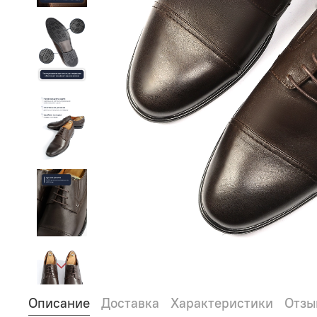
Описание
Доставка
Характеристики
Отзы