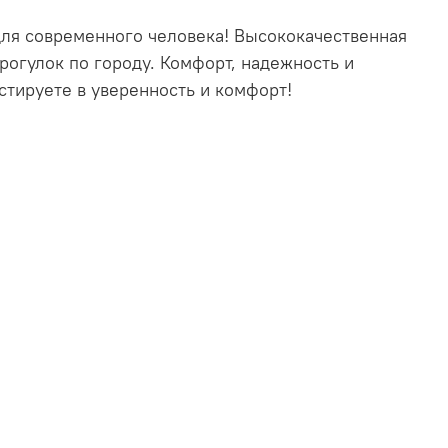
для современного человека! Высококачественная
прогулок по городу. Комфорт, надежность и
стируете в уверенность и комфорт!