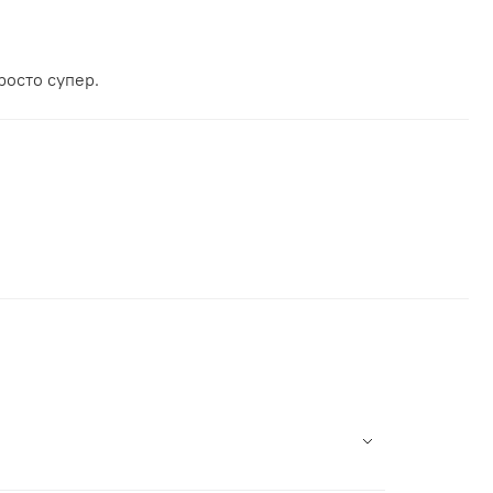
росто супер.