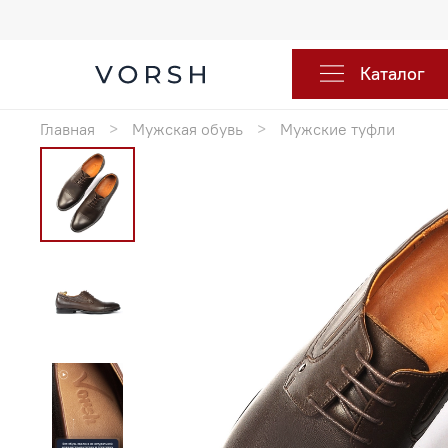
Каталог
Главная
Мужская обувь
Мужские туфли