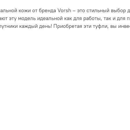
альной кожи от бренда Vorsh – это стильный выбор 
ют эту модель идеальной как для работы, так и для 
утники каждый день! Приобретая эти туфли, вы инве