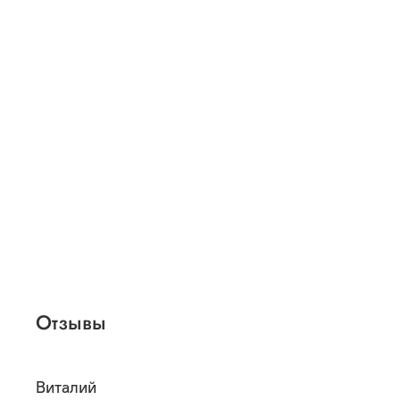
Отзывы
Виталий