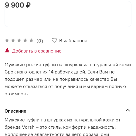
9 900 ₽
В корзину
В избранное
(0)
Добавить в сравнение
Мужские рыжие туфли на шнурках из натуральной кожи
Срок изготовления 14 рабочих дней. Если Вам не
подошел размер или не понравилось качество Вы
можете отказаться от получения и мы вернем полную
стоимость.
Описание
Мужские туфли на шнурках из натуральной кожи от
бренда Vorsh – это стиль, комфорт и надежность!
Воплощение элегантности вашего образа, они