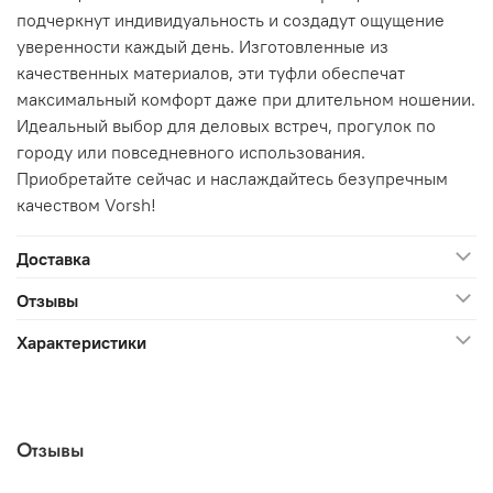
подчеркнут индивидуальность и создадут ощущение
уверенности каждый день. Изготовленные из
качественных материалов, эти туфли обеспечат
максимальный комфорт даже при длительном ношении.
Идеальный выбор для деловых встреч, прогулок по
городу или повседневного использования.
Приобретайте сейчас и наслаждайтесь безупречным
качеством Vorsh!
Доставка
Отзывы
Характеристики
Отзывы