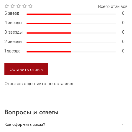
Всего отзывов
5 звезд
0
4 звезды
0
3 звезды
0
2 звезды
0
1 звезда
0
Оставить отзыв
Отзывов еще никто не оставлял
Вопросы и ответы
Как оформить заказ?