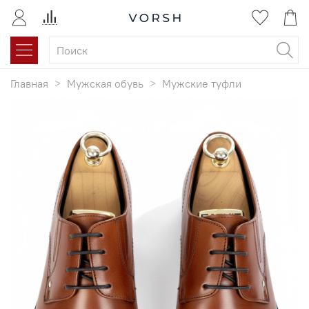
Главная
Мужская обувь
Мужские туфли