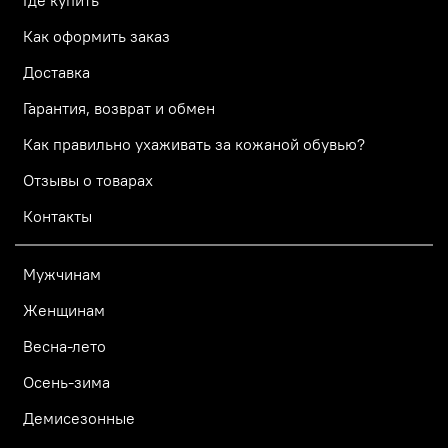
Где купить
Как оформить заказ
Доставка
Гарантия, возврат и обмен
Как правильно ухаживать за кожаной обувью?
Отзывы о товарах
Контакты
Мужчинам
Женщинам
Весна-лето
Осень-зима
Демисезонные