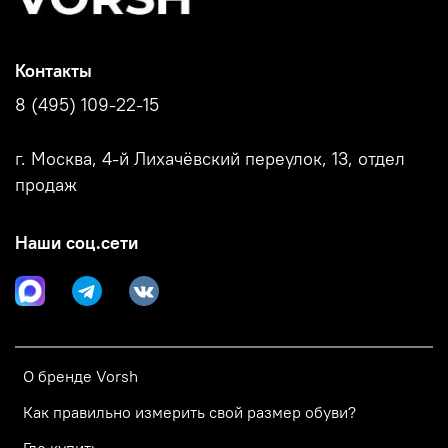
Контакты
8 (495) 109-22-15
г. Москва, 4-й Лихачёвский переулок, 13, отдел
продаж
Наши соц.сети
О бренде Vorsh
Как правильно измерить свой размер обуви?