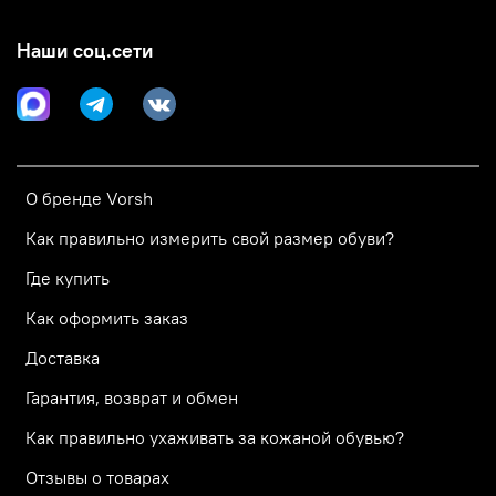
Наши соц.сети
О бренде Vorsh
Как правильно измерить свой размер обуви?
Где купить
Как оформить заказ
Доставка
Гарантия, возврат и обмен
Как правильно ухаживать за кожаной обувью?
Отзывы о товарах