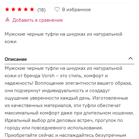
В избранное
(18)
Добавить в сравнение
Мужские черные туфли на шнурках из натуральной
кожи
Описание
Мужские черные туфли на шнурках из натуральной
кожи от бренда Vorsh – это стиль, комфорт и
надежность! Воплощение элегантности вашего образа,
они подчеркнут индивидуальность и создадут
ощущение уверенности каждый день. Изготовленные
из качественных материалов, эти туфли обеспечат
максимальный комфорт даже при длительном ношении.
Идеальный выбор для деловых встреч, прогулок по
городу или повседневного использования.
Приобретайте сейчас и наслаждайтесь безупречным