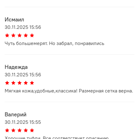
Исмаил
30.11.2025 15:56
Чуть большемерят. Но забрал, понравились
Надежда
30.11.2025 15:56
Мягкая кожа,удобные,классика! Размерная сетка верна.
Валерий
30.11.2025 15:55
Хорошие туфли. Все соответствует описанию.