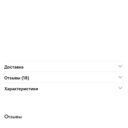
Доставка
Отзывы (18)
Характеристики
Отзывы