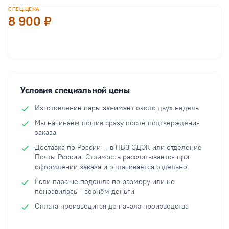
СПЕЦ.ЦЕНА
8 900 ₽
В корзину
Условия специальной цены
Изготовление пары занимает около двух недель
Мы начинаем пошив сразу после подтверждения
заказа
Доставка по России — в ПВЗ СДЭК или отделение
Почты России. Стоимость рассчитывается при
оформлении заказа и оплачивается отдельно.
Если пара не подошла по размеру или не
понравилась - вернём деньги
Оплата производится до начала производства