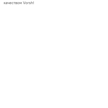
качеством Vorsh!