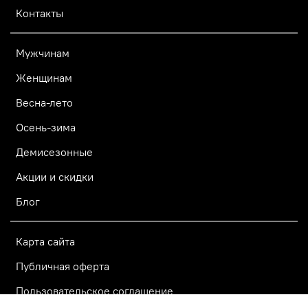
Контакты
Мужчинам
Женщинам
Весна-лето
Осень-зима
Демисезонные
Акции и скидки
Блог
Карта сайта
Публичная оферта
Пользовательское соглашение