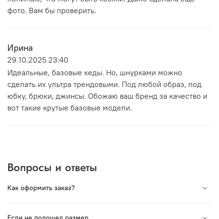
фото. Вам бы проверить.
Ирина
29.10.2025 23:40
Идеальные, базовые кеды. Но, шнурками можно
сделать их ультра трендовыми. Под любой образ, под
юбку, брюки, джинсы. Обожаю ваш бренд за качество и
вот такие крутые базовые модели.
Вопросы и ответы
Как оформить заказ?
Вся продукция под торговой маркой VORSH
Если не подошел размер