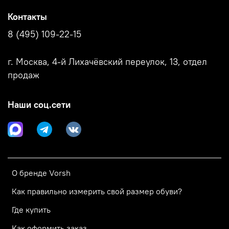
Контакты
8 (495) 109-22-15
г. Москва, 4-й Лихачёвский переулок, 13, отдел
продаж
Наши соц.сети
О бренде Vorsh
Как правильно измерить свой размер обуви?
Где купить
Как оформить заказ