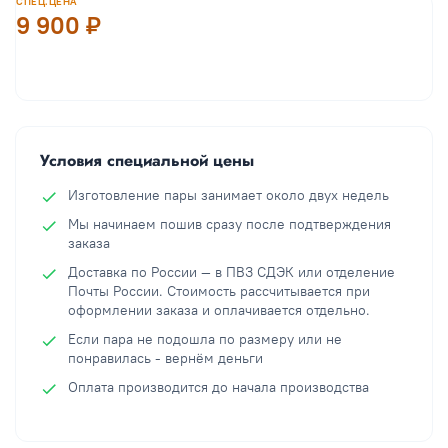
СПЕЦ.ЦЕНА
9 900 ₽
В корзину
Условия специальной цены
Изготовление пары занимает около двух недель
Мы начинаем пошив сразу после подтверждения
заказа
Доставка по России — в ПВЗ СДЭК или отделение
Почты России. Стоимость рассчитывается при
оформлении заказа и оплачивается отдельно.
Если пара не подошла по размеру или не
понравилась - вернём деньги
Оплата производится до начала производства