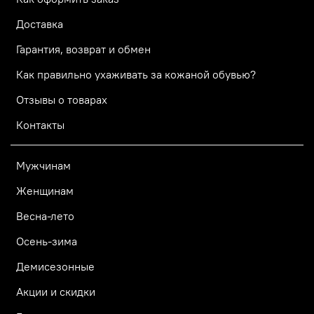
Доставка
Гарантия, возврат и обмен
Как правильно ухаживать за кожаной обувью?
Отзывы о товарах
Контакты
Мужчинам
Женщинам
Весна-лето
Осень-зима
Демисезонные
Акции и скидки