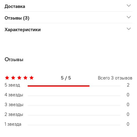
Доставка
Отзывы (3)
Характеристики
Отзывы
5 / 5
Всего
3
отзывов
5 звезд
2
4 звезды
0
3 звезды
0
2 звезды
0
1 звезда
0