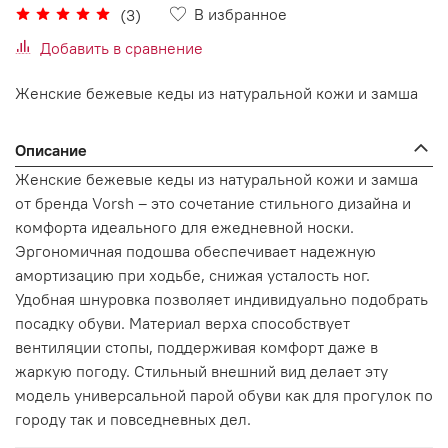
В избранное
(3)
Добавить в сравнение
Женские бежевые кеды из натуральной кожи и замша
Описание
Женские бежевые кеды из натуральной кожи и замша
от бренда Vorsh – это сочетание стильного дизайна и
комфорта идеального для ежедневной носки.
Эргономичная подошва обеспечивает надежную
амортизацию при ходьбе, снижая усталость ног.
Удобная шнуровка позволяет индивидуально подобрать
посадку обуви. Материал верха способствует
вентиляции стопы, поддерживая комфорт даже в
жаркую погоду. Стильный внешний вид делает эту
модель универсальной парой обуви как для прогулок по
городу так и повседневных дел.