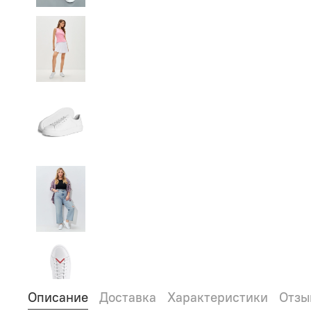
Описание
Доставка
Характеристики
Отзы