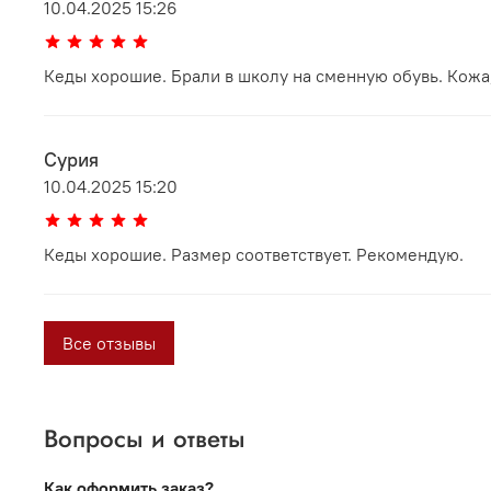
10.04.2025 15:26
Кеды хорошие. Брали в школу на сменную обувь. Кожа,
Сурия
10.04.2025 15:20
Кеды хорошие. Размер соответствует. Рекомендую.
Все отзывы
Вопросы и ответы
Как оформить заказ?