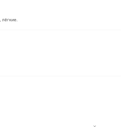
 лёгкие.