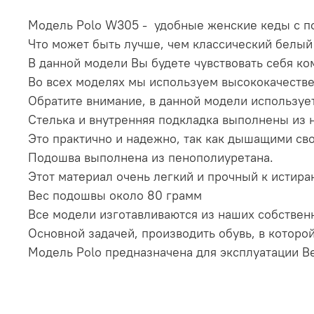
Модель Polo W305 - удобные женские кеды с по
Что может быть лучше, чем классический белый
В данной модели Вы будете чувствовать себя к
Во всех моделях мы используем высококачестве
Обратите внимание, в данной модели использу
Стелька и внутренняя подкладка выполнены из 
Это практично и надежно, так как дышащими св
Подошва выполнена из пенополиуретана.
Этот материал очень легкий и прочный к истира
Вес подошвы около 80 грамм
Все модели изготавливаются из наших собствен
Основной задачей, производить обувь, в котор
Модель Polo предназначена для эксплуатации В