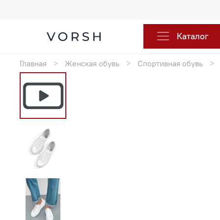
Каталог
Главная
Женская обувь
Спортивная обувь