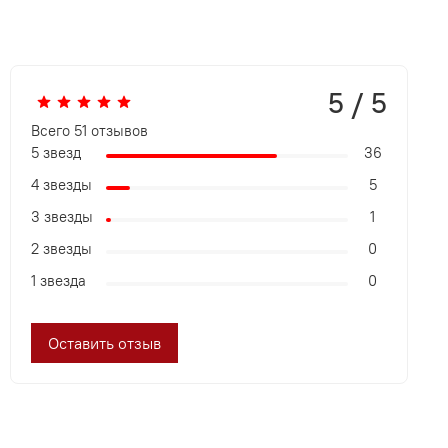
5 / 5
Всего
51
отзывов
5 звезд
36
4 звезды
5
3 звезды
1
2 звезды
0
1 звезда
0
Оставить отзыв