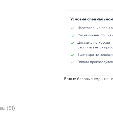
Условия специально
Изготовление пары з
Мы начинаем пошив с
Доставка по России 
рассчитывается при 
Если пара не подошл
Оплата производится
Белые базовые кеды из н
вы (51)