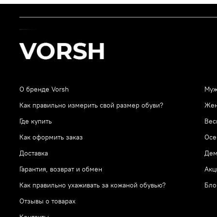
О бренде Vorsh
Муж
Как правильно измерить свой размер обуви?
Же
Где купить
Вес
Как оформить заказ
Осе
Доставка
Дем
Гарантия, возврат и обмен
Акц
Как правильно ухаживать за кожаной обувью?
Бло
Отзывы о товарах