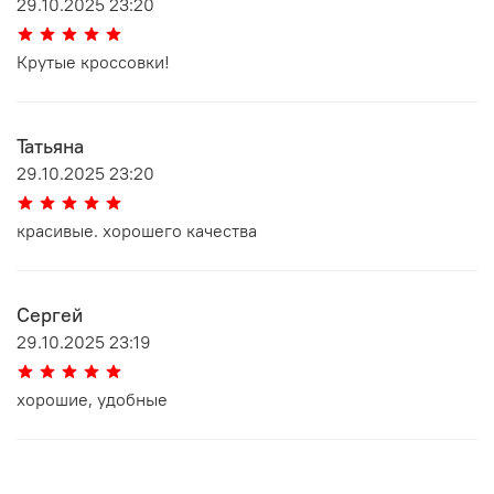
29.10.2025 23:20
Крутые кроссовки!
Татьяна
29.10.2025 23:20
красивые. хорошего качества
Сергей
29.10.2025 23:19
хорошие, удобные