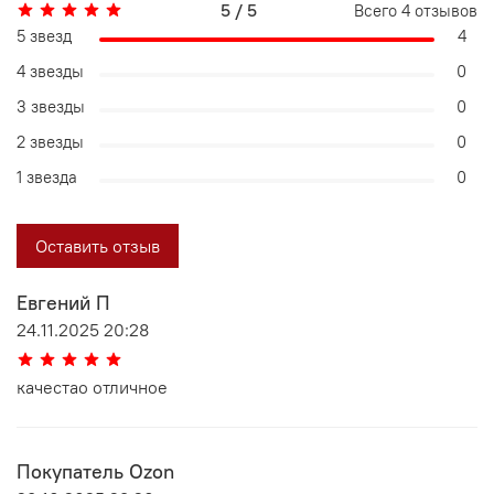
5 / 5
Всего
4
отзывов
5 звезд
4
4 звезды
0
3 звезды
0
2 звезды
0
1 звезда
0
Оставить отзыв
Евгений П
24.11.2025 20:28
качестао отличное
Покупатель Ozon