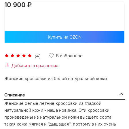
10 900 ₽
В корзину
Купить на OZON
В избранное
(4)
Добавить в сравнение
Женские кроссовки из белой натуральной кожи
Описание
Женские белые летние кроссовки из гладкой
натуральной кожи - наша новинка. Эти кроссовки
произведены из натуральной кожи высшего сорта,
такая кожа мягкая и "дышащая", поэтому в них очень