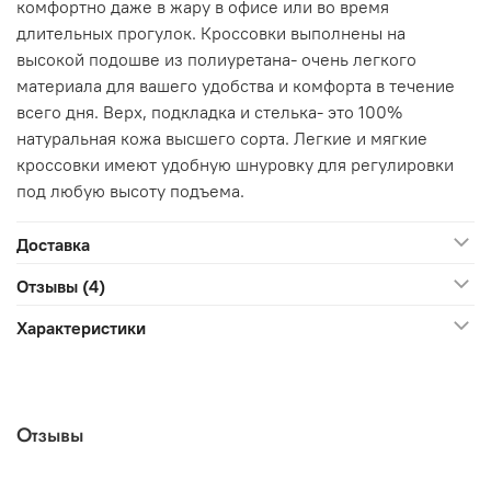
комфортно даже в жару в офисе или во время
длительных прогулок. Кроссовки выполнены на
высокой подошве из полиуретана- очень легкого
материала для вашего удобства и комфорта в течение
всего дня. Верх, подкладка и стелька- это 100%
натуральная кожа высшего сорта. Легкие и мягкие
кроссовки имеют удобную шнуровку для регулировки
под любую высоту подъема.
Доставка
Отзывы (4)
Характеристики
Отзывы