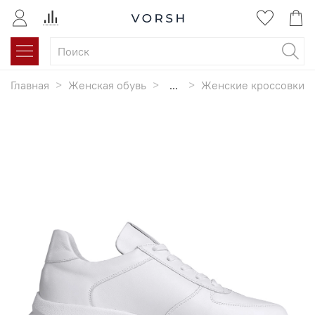
Главная
Женская обувь
...
Женские кроссовки