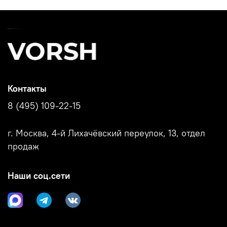
кожи V2139
V2139D
Контакты
8 (495) 109-22-15
г. Москва, 4-й Лихачёвский переулок, 13, отдел
продаж
Наши соц.сети