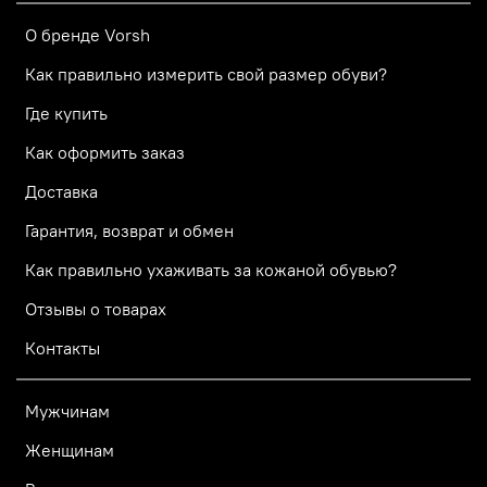
О бренде Vorsh
Как правильно измерить свой размер обуви?
Где купить
Как оформить заказ
Доставка
Гарантия, возврат и обмен
Как правильно ухаживать за кожаной обувью?
Отзывы о товарах
Контакты
Мужчинам
Женщинам