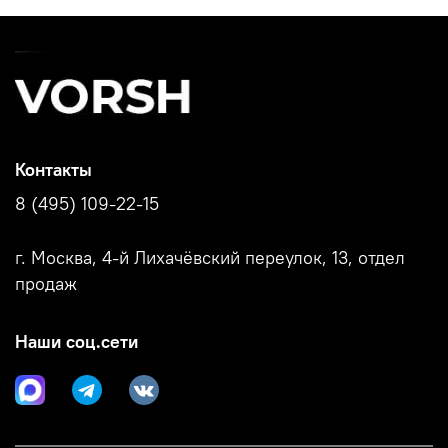
Контакты
8 (495) 109-22-15
г. Москва, 4-й Лихачёвский переулок, 13, отдел
продаж
Наши соц.сети