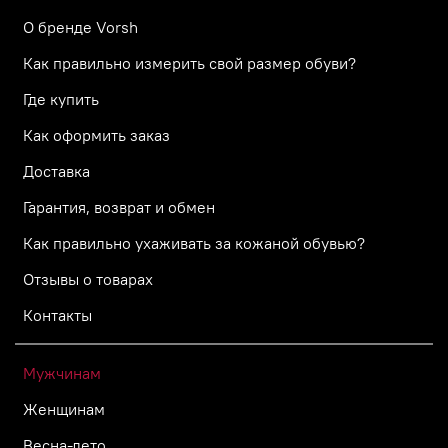
О бренде Vorsh
Как правильно измерить свой размер обуви?
Где купить
Как оформить заказ
Доставка
Гарантия, возврат и обмен
Как правильно ухаживать за кожаной обувью?
Отзывы о товарах
Контакты
Мужчинам
Женщинам
Весна-лето