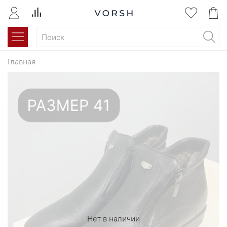
Главная
Нет в наличии