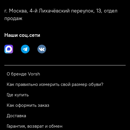
г. Москва, 4-й Лихачёвский переулок, 13, отдел
продаж
Наши соц.сети
О бренде Vorsh
Как правильно измерить свой размер обуви?
Где купить
Как оформить заказ
Доставка
Гарантия, возврат и обмен