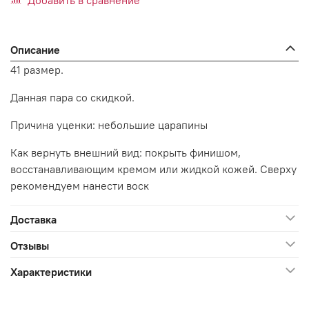
Добавить в сравнение
Описание
41 размер.
Данная пара со скидкой.
Причина уценки: небольшие царапины
Как вернуть внешний вид: покрыть финишом,
восстанавливающим кремом или жидкой кожей. Сверху
рекомендуем нанести воск
Доставка
Отзывы
Характеристики