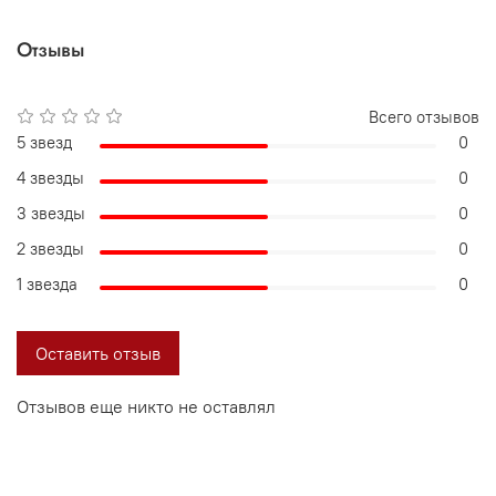
Отзывы
Всего отзывов
5 звезд
0
4 звезды
0
3 звезды
0
2 звезды
0
1 звезда
0
Оставить отзыв
Отзывов еще никто не оставлял