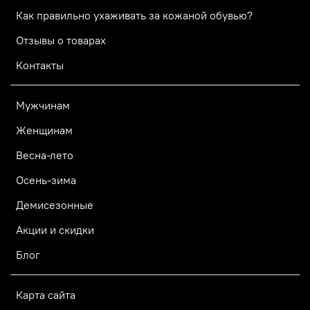
Как правильно ухаживать за кожаной обувью?
Отзывы о товарах
Контакты
Мужчинам
Женщинам
Весна-лето
Осень-зима
Демисезонные
Акции и скидки
Блог
Карта сайта