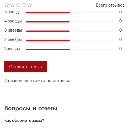
Всего отзывов
5 звезд
0
4 звезды
0
3 звезды
0
2 звезды
0
1 звезда
0
Оставить отзыв
Отзывов еще никто не оставлял
Вопросы и ответы
Как оформить заказ?