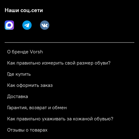
Наши соц.сети
О бренде Vorsh
Как правильно измерить свой размер обуви?
Где купить
Как оформить заказ
Доставка
Гарантия, возврат и обмен
Как правильно ухаживать за кожаной обувью?
Отзывы о товарах