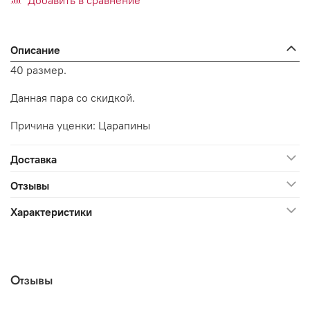
Добавить в сравнение
Описание
40 размер.
Данная пара со скидкой.
Причина уценки: Царапины
Доставка
Отзывы
Характеристики
Отзывы