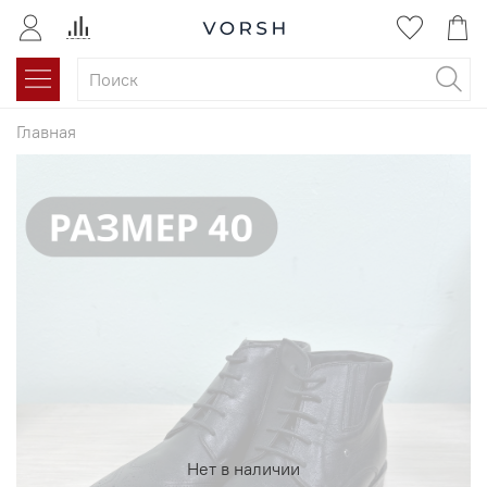
Главная
Нет в наличии