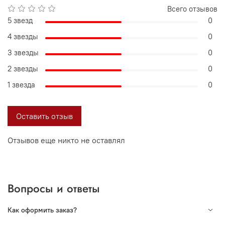
Всего отзывов
5 звезд
0
4 звезды
0
3 звезды
0
2 звезды
0
1 звезда
0
Оставить отзыв
Отзывов еще никто не оставлял
Вопросы и ответы
Как оформить заказ?