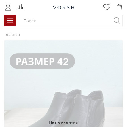
Главная
Нет в наличии