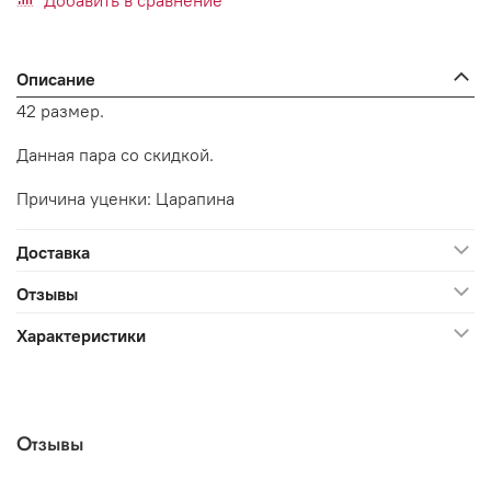
Добавить в сравнение
Описание
42 размер.
Данная пара со скидкой.
Причина уценки: Царапина
Доставка
Отзывы
Характеристики
Отзывы