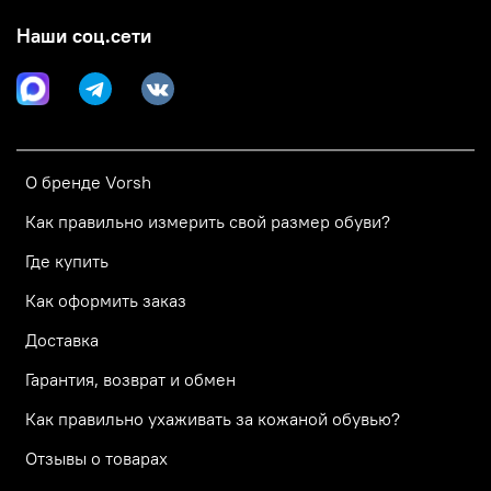
Наши соц.сети
О бренде Vorsh
Как правильно измерить свой размер обуви?
Где купить
Как оформить заказ
Доставка
Гарантия, возврат и обмен
Как правильно ухаживать за кожаной обувью?
Отзывы о товарах