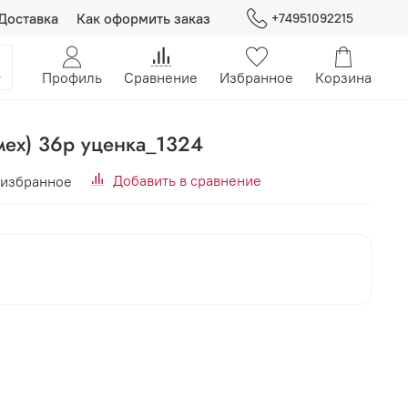
Доставка
Как оформить заказ
+74951092215
Профиль
Сравнение
Избранное
Корзина
мех) 36р уценка_1324
Добавить в сравнение
 избранное