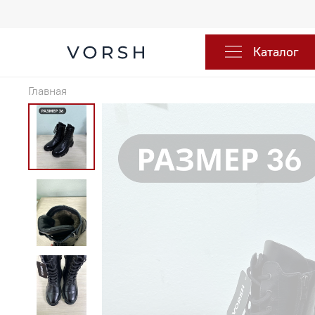
Каталог
Главная