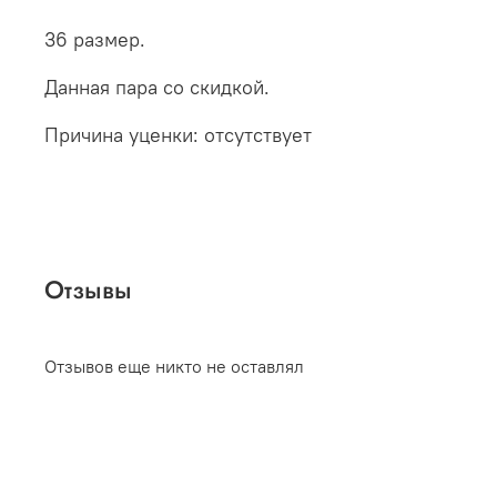
36 размер.
Данная пара со скидкой.
Причина уценки: отсутствует
Отзывы
Отзывов еще никто не оставлял