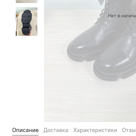
Нет в налич
Описание
Доставка
Характеристики
Отзы