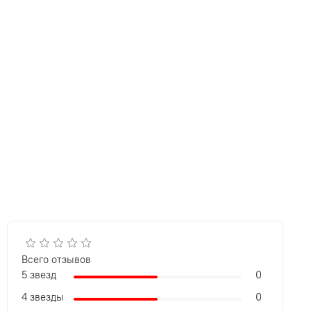
Всего отзывов
5 звезд
0
4 звезды
0