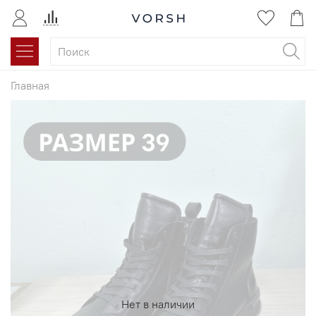
Главная
Нет в наличии