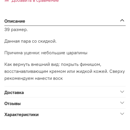
Добавить в сравнение
Описание
39 размер.
Данная пара со скидкой.
Причина уценки: небольшие царапины
Как вернуть внешний вид: покрыть финишом,
восстанавливающим кремом или жидкой кожей. Сверху
рекомендуем нанести воск
Доставка
Отзывы
Характеристики