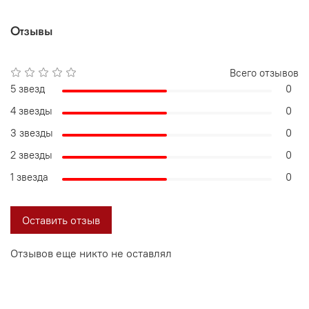
Отзывы
Всего отзывов
5 звезд
0
4 звезды
0
3 звезды
0
2 звезды
0
1 звезда
0
Оставить отзыв
Отзывов еще никто не оставлял