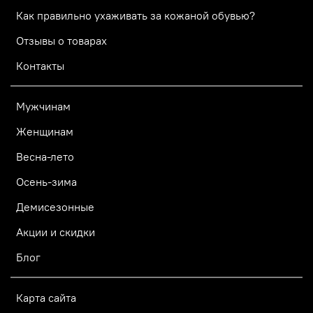
Как правильно ухаживать за кожаной обувью?
Отзывы о товарах
Контакты
Мужчинам
Женщинам
Весна-лето
Осень-зима
Демисезонные
Акции и скидки
Блог
Карта сайта