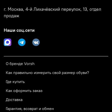
г. Москва, 4-й Лихачёвский переулок, 13, отдел
продаж
Наши соц.сети
О бренде Vorsh
Как правильно измерить свой размер обуви?
Где купить
Как оформить заказ
Доставка
Гарантия, возврат и обмен