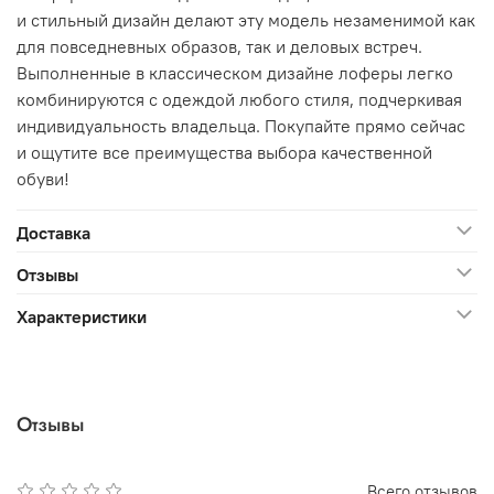
и стильный дизайн делают эту модель незаменимой как
для повседневных образов, так и деловых встреч.
Выполненные в классическом дизайне лоферы легко
комбинируются с одеждой любого стиля, подчеркивая
индивидуальность владельца. Покупайте прямо сейчас
и ощутите все преимущества выбора качественной
обуви!
Доставка
Отзывы
Характеристики
Отзывы
Всего отзывов