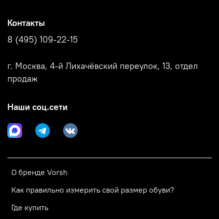
Контакты
8 (495) 109-22-15
г. Москва, 4-й Лихачёвский переулок, 13, отдел
продаж
Наши соц.сети
О бренде Vorsh
Как правильно измерить свой размер обуви?
Где купить