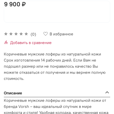
9 900 ₽
В корзину
В избранное
(0)
Добавить в сравнение
Коричневые мужские лоферы из натуральной кожи
Срок изготовления 14 рабочих дней. Если Вам не
подошел размер или не понравилось качество Вы
можете отказаться от получения и мы вернем полную
стоимость.
Описание
Коричневые мужские лоферы из натуральной кожи от
бренда Vorsh – ваш идеальный спутник в мире
комфорта и стиля! Удобная колодка, качественная кожа