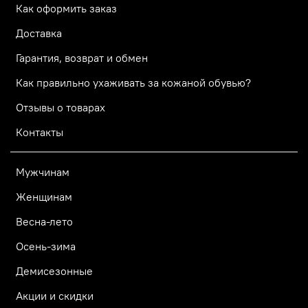
Как оформить заказ
Доставка
Гарантия, возврат и обмен
Как правильно ухаживать за кожаной обувью?
Отзывы о товарах
Контакты
Мужчинам
Женщинам
Весна-лето
Осень-зима
Демисезонные
Акции и скидки