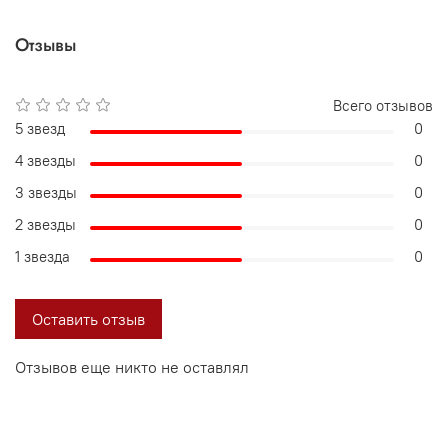
Отзывы
Всего отзывов
5 звезд
0
4 звезды
0
3 звезды
0
2 звезды
0
1 звезда
0
Оставить отзыв
Отзывов еще никто не оставлял