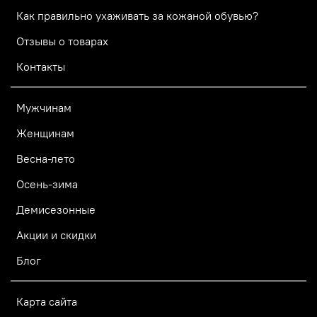
Как правильно ухаживать за кожаной обувью?
Отзывы о товарах
Контакты
Мужчинам
Женщинам
Весна-лето
Осень-зима
Демисезонные
Акции и скидки
Блог
Карта сайта