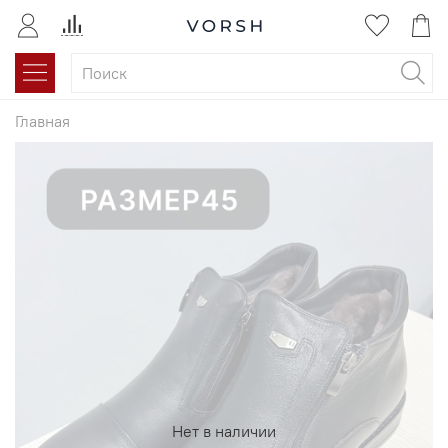
Главная
Нет в наличии