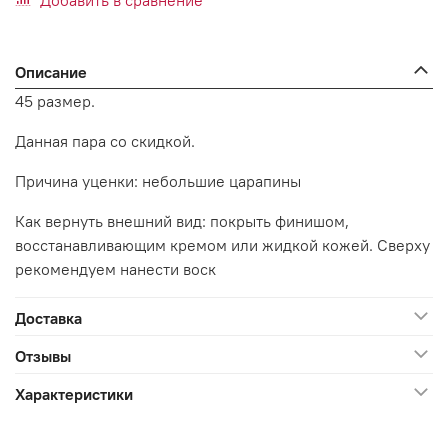
Добавить в сравнение
Описание
45 размер.
Данная пара со скидкой.
Причина уценки: небольшие царапины
Как вернуть внешний вид: покрыть финишом,
восстанавливающим кремом или жидкой кожей. Сверху
рекомендуем нанести воск
Доставка
Отзывы
Характеристики