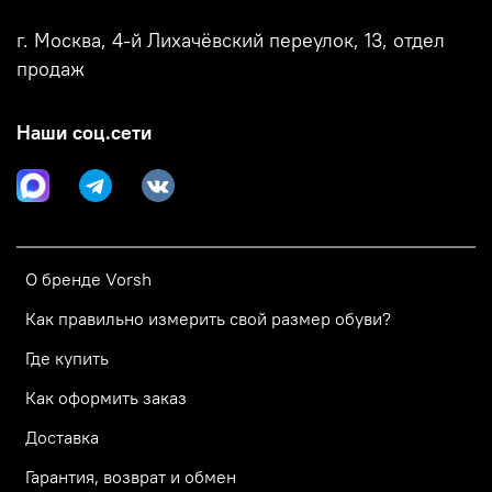
г. Москва, 4-й Лихачёвский переулок, 13, отдел
продаж
Наши соц.сети
О бренде Vorsh
Как правильно измерить свой размер обуви?
Где купить
Как оформить заказ
Доставка
Гарантия, возврат и обмен