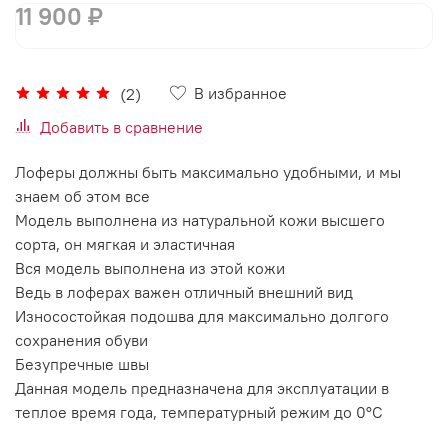
11 900 ₽
В избранное
(2)
Добавить в сравнение
Лоферы должны быть максимально удобными, и мы
знаем об этом все
Модель выполнена из натуральной кожи высшего
сорта, он мягкая и эластичная
Вся модель выполнена из этой кожи
Ведь в лоферах важен отличный внешний вид
Износостойкая подошва для максимально долгого
сохранения обуви
Безупречные швы
Данная модель предназначена для эксплуатации в
теплое время года, температурный режим до 0°C