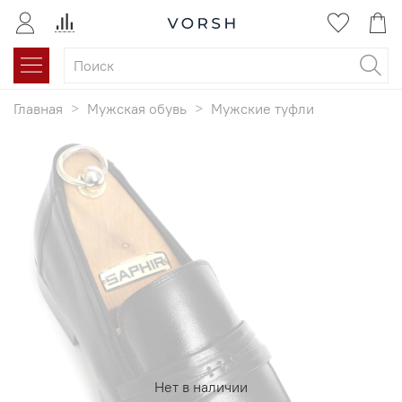
Главная
Мужская обувь
Мужские туфли
Нет в наличии