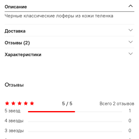
Описание
Черные классические лоферы из кожи теленка
Доставка
Отзывы (2)
Характеристики
Отзывы
5 / 5
Всего
2
отзывов
5 звезд
1
4 звезды
0
3 звезды
0