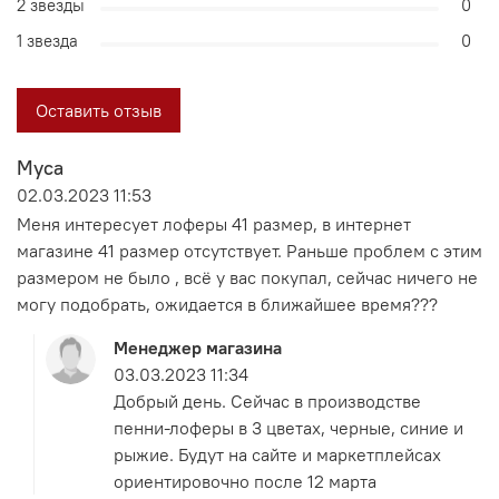
2 звезды
0
1 звезда
0
Оставить отзыв
Муса
02.03.2023 11:53
Меня интересует лоферы 41 размер, в интернет
магазине 41 размер отсутствует. Раньше проблем с этим
размером не было , всё у вас покупал, сейчас ничего не
могу подобрать, ожидается в ближайшее время???
Менеджер магазина
03.03.2023 11:34
Добрый день. Сейчас в производстве
пенни-лоферы в 3 цветах, черные, синие и
рыжие. Будут на сайте и маркетплейсах
ориентировочно после 12 марта