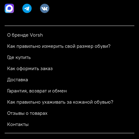
О бренде Vorsh
Как правильно измерить свой размер обуви?
Где купить
Как оформить заказ
Доставка
Гарантия, возврат и обмен
Как правильно ухаживать за кожаной обувью?
Отзывы о товарах
Контакты