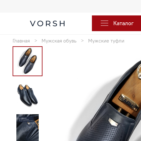
Каталог
Главная
Мужская обувь
Мужские туфли