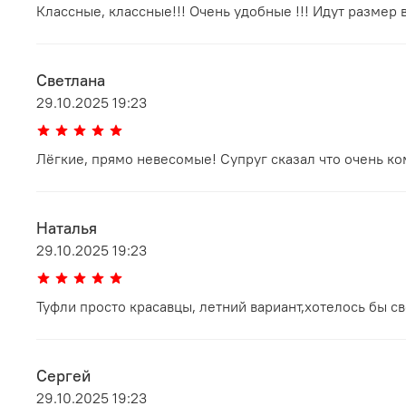
Классные, классные!!! Очень удобные !!! Идут размер 
Светлана
29.10.2025 19:23
Лёгкие, прямо невесомые! Супруг сказал что очень к
Наталья
29.10.2025 19:23
Туфли просто красавцы, летний вариант,хотелось бы с
Сергей
29.10.2025 19:23