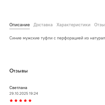
Описание
Доставка
Характеристики
Отзы
Синие мужские туфли с перфорацией из натура
Отзывы
Светлана
29.10.2025 19:24