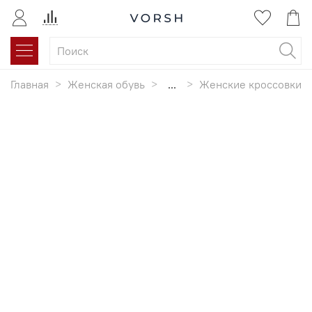
Главная
Женская обувь
...
Женские кроссовки