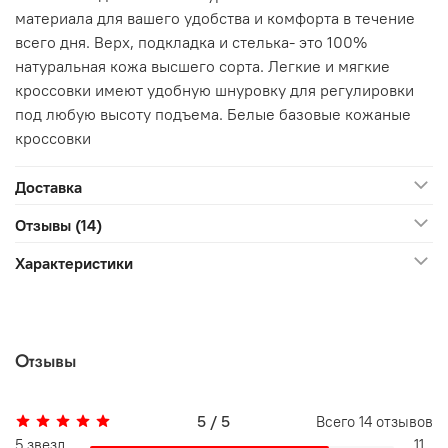
материала для вашего удобства и комфорта в течение
всего дня. Верх, подкладка и стелька- это 100%
натуральная кожа высшего сорта. Легкие и мягкие
кроссовки имеют удобную шнуровку для регулировки
под любую высоту подъема.
Белые базовые кожаные
кроссовки
Доставка
Отзывы (14)
Характеристики
Отзывы
5 / 5
Всего
14
отзывов
5 звезд
11