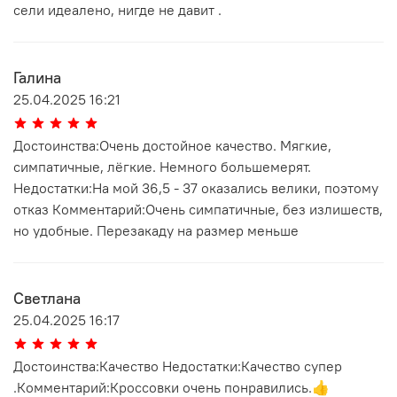
сели идеалено, нигде не давит .
Галина
25.04.2025 16:21
Достоинства:Очень достойное качество. Мягкие,
симпатичные, лёгкие. Немного большемерят.
Недостатки:На мой 36,5 - 37 оказались велики, поэтому
отказ Комментарий:Очень симпатичные, без излишеств,
но удобные. Перезакаду на размер меньше
Светлана
25.04.2025 16:17
Достоинства:Качество Недостатки:Качество супер
.Комментарий:Кроссовки очень понравились.👍