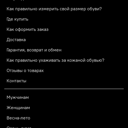
Как правильно измерить свой размер обуви?
Где купить
Как оформить заказ
Доставка
Гарантия, возврат и обмен
Как правильно ухаживать за кожаной обувью?
Отзывы о товарах
Контакты
Мужчинам
Женщинам
Весна-лето