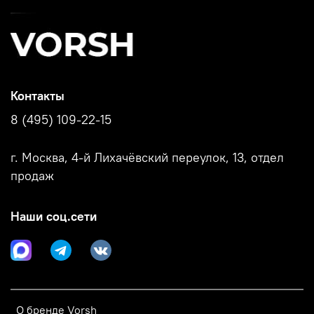
Контакты
8 (495) 109-22-15
г. Москва, 4-й Лихачёвский переулок, 13, отдел
продаж
Наши соц.сети
О бренде Vorsh