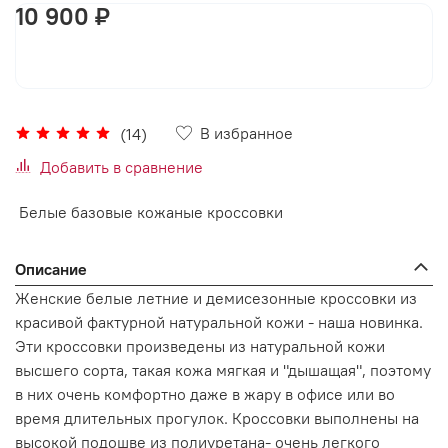
10 900 ₽
В корзину
В избранное
(14)
Добавить в сравнение
Белые базовые кожаные кроссовки
Описание
Женские белые летние и демисезонные кроссовки из
красивой фактурной натуральной кожи - наша новинка.
Эти кроссовки произведены из натуральной кожи
высшего сорта, такая кожа мягкая и "дышащая", поэтому
в них очень комфортно даже в жару в офисе или во
время длительных прогулок. Кроссовки выполнены на
высокой подошве из полиуретана- очень легкого