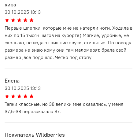
кира
30.10.2025 13:13
Первые шлепки, которые мне не натерли ноги. Ходила в
них по 15 тысяч шагов на курорте) Мягкие, удобные, не
скользят, не издают лишние звуки, стильные. По поводу
размера не знаю кому они там маломерят, брала свой
размер ,все подошло. Четко под стопу
Елена
30.10.2025 13:13
Тапки классные, но 38 велики мне оказались, у меня
37,5-38 перезаказала 37.
Покупатель Wildberries