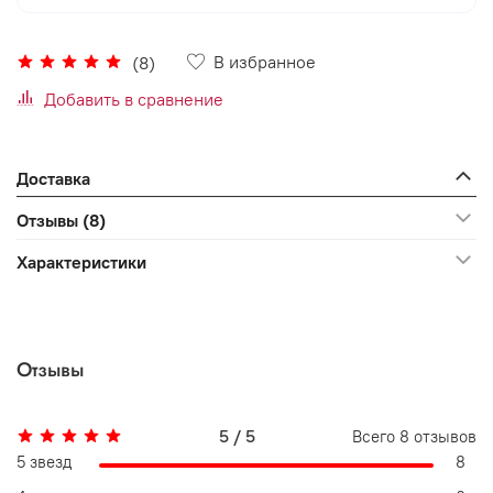
В избранное
(8)
Добавить в сравнение
Доставка
Отзывы (8)
Характеристики
Отзывы
5 / 5
Всего
8
отзывов
5 звезд
8