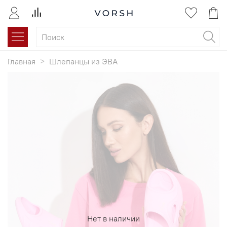
Главная
Шлепанцы из ЭВА
Нет в наличии