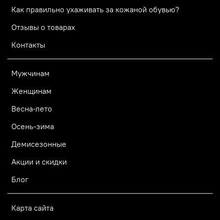
Как правильно ухаживать за кожаной обувью?
Отзывы о товарах
Контакты
Мужчинам
Женщинам
Весна-лето
Осень-зима
Демисезонные
Акции и скидки
Блог
Карта сайта