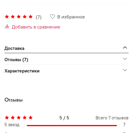
В избранное
(7)
Добавить в сравнение
Доставка
Отзывы (7)
Характеристики
Отзывы
5 / 5
Всего
7
отзывов
5 звезд
7