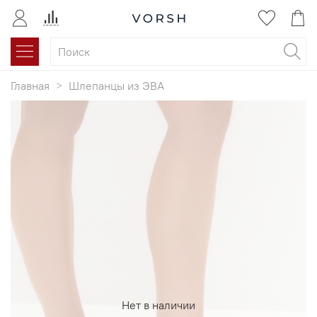
Главная
Шлепанцы из ЭВА
Нет в наличии