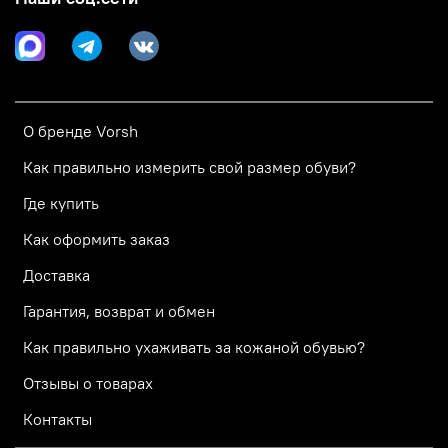
О бренде Vorsh
Как правильно измерить свой размер обуви?
Где купить
Как оформить заказ
Доставка
Гарантия, возврат и обмен
Как правильно ухаживать за кожаной обувью?
Отзывы о товарах
Контакты