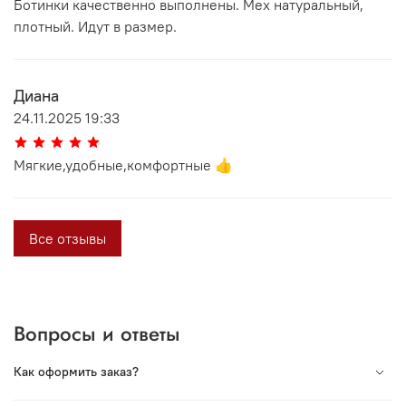
Ботинки качественно выполнены. Мех натуральный,
плотный. Идут в размер.
Диана
24.11.2025 19:33
Мягкие,удобные,комфортные 👍
Все отзывы
Вопросы и ответы
Как оформить заказ?