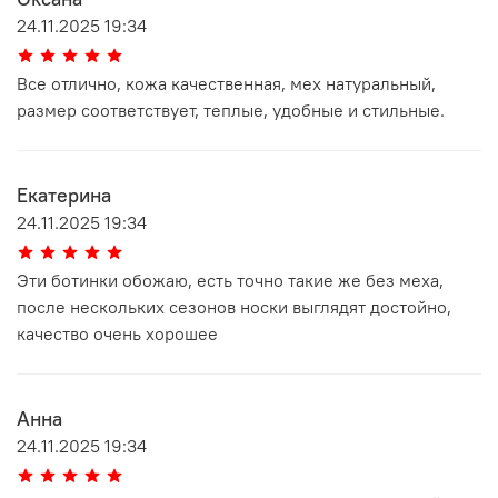
24.11.2025 19:34
Все отлично, кожа качественная, мех натуральный,
размер соответствует, теплые, удобные и стильные.
Екатерина
24.11.2025 19:34
Эти ботинки обожаю, есть точно такие же без меха,
после нескольких сезонов носки выглядят достойно,
качество очень хорошее
Анна
24.11.2025 19:34