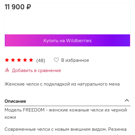
11 900 ₽
В корзину
Купить на Wildberries
В избранное
(48)
Добавить в сравнение
Женские челси с подкладкой из натурального меха
Описание
Модель FREEDOM - женские кожаные челси из черной
кожи
Современные челси с новым внешним видом. Резинка