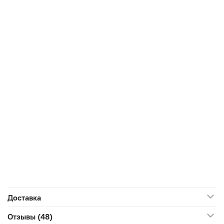
Доставка
Отзывы (48)