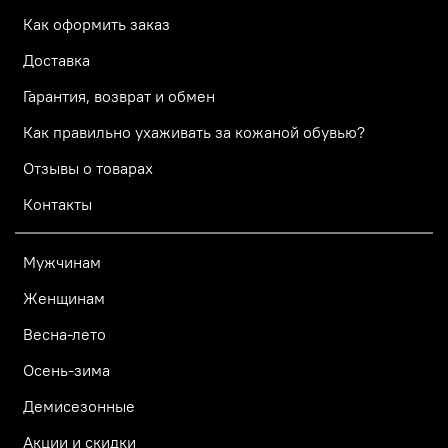
Как оформить заказ
Доставка
Гарантия, возврат и обмен
Как правильно ухаживать за кожаной обувью?
Отзывы о товарах
Контакты
Мужчинам
Женщинам
Весна-лето
Осень-зима
Демисезонные
Акции и скидки