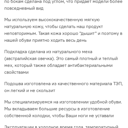
по бокам сделана под углом, что придает модели более
повседневный вид
Мы используем высококачественную мягкую
натуральную кожу, чтобы сделать наш продукт
неповторимым. Такая кожа хорошо "дышит" и поэтому в
нашей обуви приятно ходить весь день
Подкладка сделана из натурального меха
(австралийская овечка). Это самый плотный и теплый
мех, который также обладает антибактериальными
свойствами
Подошва изготовлена из качественного материала ТЭП,
он легкий и не скользит
Мы специализируемся на изготовлении удобной обуви.
Мы вкладываем большие ресурсы в изготовление
собственной колодки, чтобы Ваши ноги не уставали
Эксплуатации в холодное время года, температурный