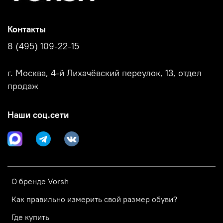
Контакты
8 (495) 109-22-15
г. Москва, 4-й Лихачёвский переулок, 13, отдел
продаж
Наши соц.сети
О бренде Vorsh
Как правильно измерить свой размер обуви?
Где купить