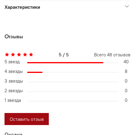
Характеристики
Отзывы
5 / 5
Всего
48
отзывов
5 звезд
40
4 звезды
8
3 звезды
0
2 звезды
0
1 звезда
0
Оставить отзыв
Оксана