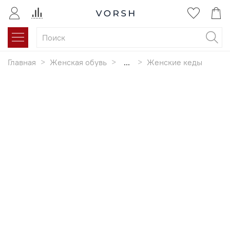
Главная
Женская обувь
...
Женские кеды