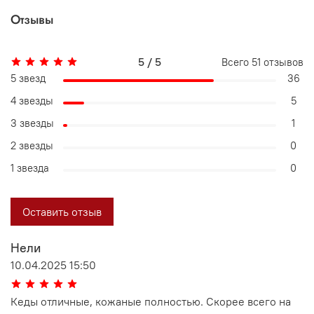
Отзывы
5 / 5
Всего
51
отзывов
5 звезд
36
4 звезды
5
3 звезды
1
2 звезды
0
1 звезда
0
Оставить отзыв
Нели
10.04.2025 15:50
Кеды отличные, кожаные полностью. Скорее всего на