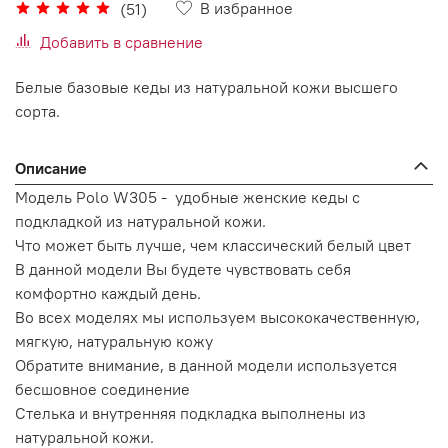
В избранное
(51)
Добавить в сравнение
Белые базовые кеды из натуральной кожи высшего
сорта.
Описание
Модель Polo W305 - удобные женские кеды с
подкладкой из натуральной кожи.
Что может быть лучше, чем классический белый цвет
В данной модели Вы будете чувствовать себя
комфортно каждый день.
Во всех моделях мы используем высококачественную,
мягкую, натуральную кожу
Обратите внимание, в данной модели используется
бесшовное соединение
Стелька и внутренняя подкладка выполнены из
натуральной кожи.