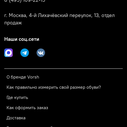
8 (495) 109-22-15
г. Москва, 4-й Лихачёвский переулок, 13, отдел
продаж
Наши соц.сети
О бренде Vorsh
Как правильно измерить свой размер обуви?
Где купить
Как оформить заказ
Доставка