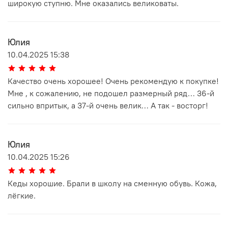
широкую ступню. Мне оказались великоваты.
Юлия
10.04.2025 15:38
Качество очень хорошее! Очень рекомендую к покупке!
Мне , к сожалению, не подошел размерный ряд… 36-й
сильно впритык, а 37-й очень велик… А так - восторг!
Юлия
10.04.2025 15:26
Кеды хорошие. Брали в школу на сменную обувь. Кожа,
лёгкие.