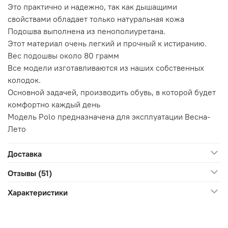
Это практично и надежно, так как дышащими
свойствами обладает только натуральная кожа
Подошва выполнена из пенополиуретана.
Этот материал очень легкий и прочный к истиранию.
Вес подошвы около 80 грамм
Все модели изготавливаются из наших собственных
колодок.
Основной задачей, производить обувь, в которой будет
комфортно каждый день
Модель Polo предназначена для эксплуатации Весна-
Лето
Доставка
Отзывы (51)
Характеристики