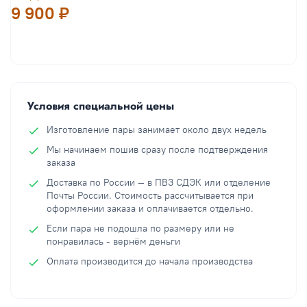
9 900 ₽
В корзину
Условия специальной цены
Изготовление пары занимает около двух недель
Мы начинаем пошив сразу после подтверждения
заказа
Доставка по России — в ПВЗ СДЭК или отделение
Почты России. Стоимость рассчитывается при
оформлении заказа и оплачивается отдельно.
Если пара не подошла по размеру или не
понравилась - вернём деньги
Оплата производится до начала производства