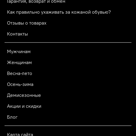
Гарантия, возврат и обмен
Как правильно ухаживать за кожаной обувью?
Отзывы о товарах
Контакты
Мужчинам
Женщинам
Весна-лето
Осень-зима
Демисезонные
Акции и скидки
Блог
Карта сайта