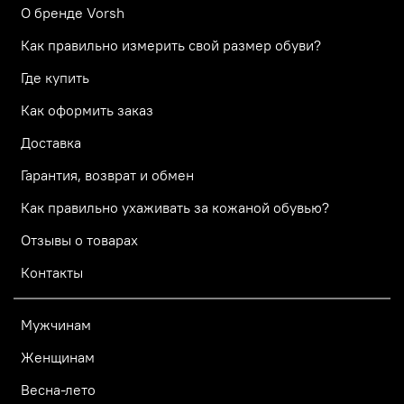
О бренде Vorsh
Как правильно измерить свой размер обуви?
Где купить
Как оформить заказ
Доставка
Гарантия, возврат и обмен
Как правильно ухаживать за кожаной обувью?
Отзывы о товарах
Контакты
Мужчинам
Женщинам
Весна-лето