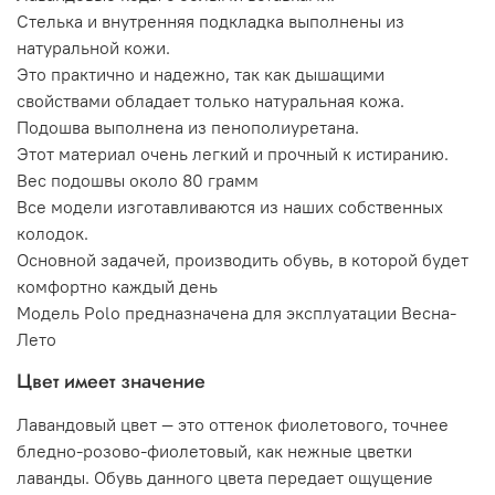
Стелька и внутренняя подкладка выполнены из
натуральной кожи.
Это практично и надежно, так как дышащими
свойствами обладает только натуральная кожа.
Подошва выполнена из пенополиуретана.
Этот материал очень легкий и прочный к истиранию.
Вес подошвы около 80 грамм
Все модели изготавливаются из наших собственных
колодок.
Основной задачей, производить обувь, в которой будет
комфортно каждый день
Модель Polo предназначена для эксплуатации Весна-
Лето
Цвет имеет значение
Лавандовый цвет — это оттенок фиолетового, точнее
бледно-розово-фиолетовый, как нежные цветки
лаванды. Обувь данного цвета передает ощущение