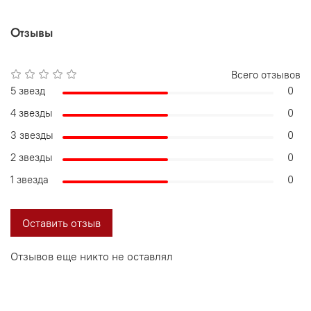
Отзывы
Всего отзывов
5 звезд
0
4 звезды
0
3 звезды
0
2 звезды
0
1 звезда
0
Оставить отзыв
Отзывов еще никто не оставлял