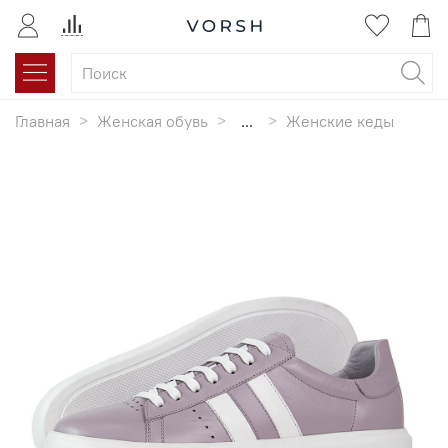
Главная
Женская обувь
...
Женские кеды