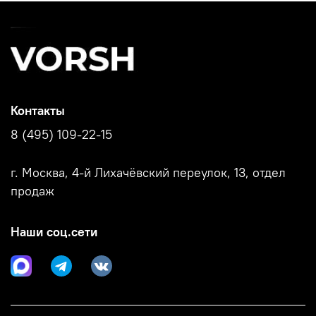
Контакты
8 (495) 109-22-15
г. Москва, 4-й Лихачёвский переулок, 13, отдел
продаж
Наши соц.сети