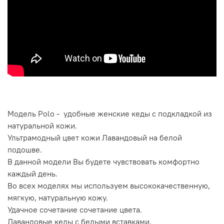
Модель Polo - удобные женские кеды с подкладкой из
натуральной кожи.
Ультрамодный цвет кожи Лавандовый на белой
подошве.
В данной модели Вы будете чувствовать комфортно
каждый день.
Во всех моделях мы используем высококачественную,
мягкую, натуральную кожу.
Удачное сочетание сочетание цвета.
Лавандовые кеды с белыми вставками.