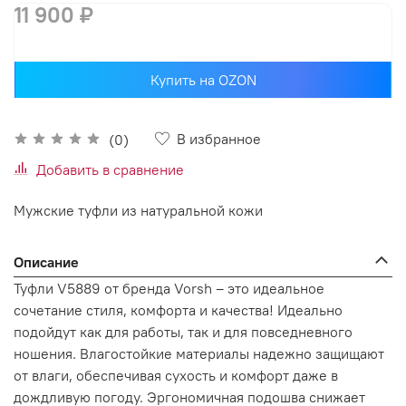
11 900 ₽
Купить на OZON
В избранное
(0)
Добавить в сравнение
Мужские туфли из натуральной кожи
Описание
Туфли V5889 от бренда Vorsh – это идеальное
сочетание стиля, комфорта и качества! Идеально
подойдут как для работы, так и для повседневного
ношения. Влагостойкие материалы надежно защищают
от влаги, обеспечивая сухость и комфорт даже в
дождливую погоду. Эргономичная подошва снижает