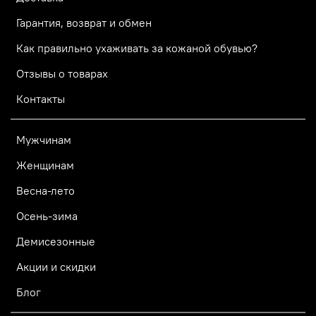
Гарантия, возврат и обмен
Как правильно ухаживать за кожаной обувью?
Отзывы о товарах
Контакты
Мужчинам
Женщинам
Весна-лето
Осень-зима
Демисезонные
Акции и скидки
Блог