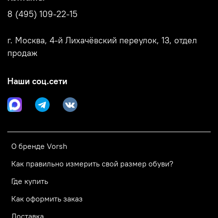
8 (495) 109-22-15
г. Москва, 4-й Лихачёвский переулок, 13, отдел
продаж
Наши соц.сети
О бренде Vorsh
Как правильно измерить свой размер обуви?
Где купить
Как оформить заказ
Доставка