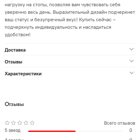
нагрузку на стопы, позволяя вам чувствовать себя
уверенно весь день. Выразительный дизайн подчеркнет
ваш статус и безупречный вкус! Купить сейчас –
подчеркнуть индивидуальность и насладиться
удобством!
Доставка
Отзывы
Характеристики
Отзывы
Всего отзывов
5 звезд
0