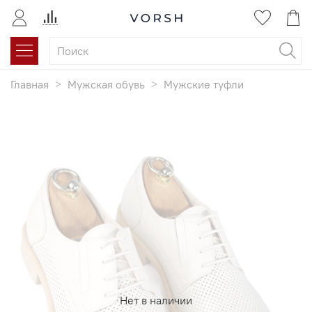
Главная
Мужская обувь
Мужские туфли
Нет в наличии