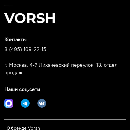
Контакты
8 (495) 109-22-15
г. Москва, 4-й Лихачёвский переулок, 13, отдел
продаж
Наши соц.сети
О бренде Vorsh