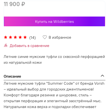
11 900 ₽
Купить на Wildberries
В избранное
(14)
Добавить в сравнение
Летние синие мужские туфли со сквозной перфорацией
из натуральной кожи
Описание
Летние мужские туфли "Summer Code" от бренда Vorsh
– идеальный выбор для городских джентльменов!
Комфорт благодаря резинке и шнуровке, стиль –
открытая перфорация и элегантный заострённый мыс.
Натуральная кожа верха и подкладки обеспечивает