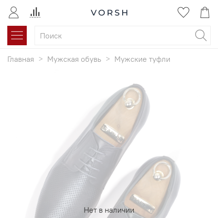
Главная
Мужская обувь
Мужские туфли
Нет в наличии