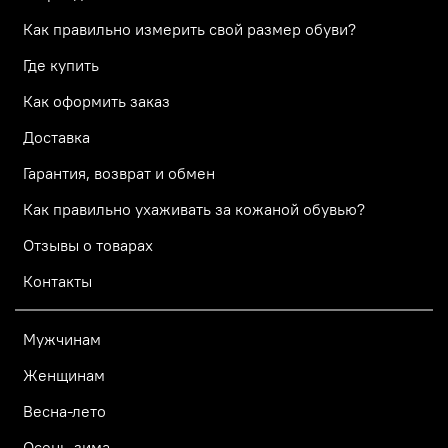
Как правильно измерить свой размер обуви?
Где купить
Как оформить заказ
Доставка
Гарантия, возврат и обмен
Как правильно ухаживать за кожаной обувью?
Отзывы о товарах
Контакты
Мужчинам
Женщинам
Весна-лето
Осень-зима