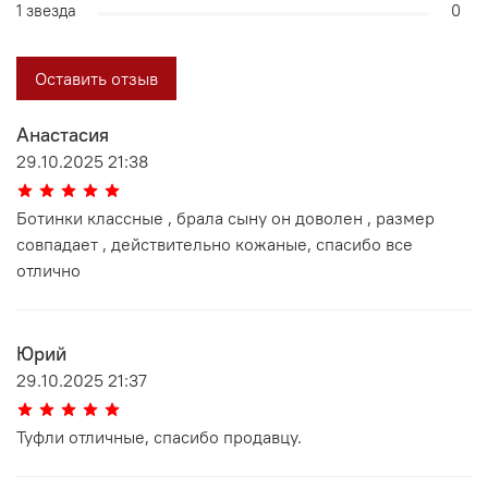
1 звезда
0
Оставить отзыв
Анастасия
29.10.2025 21:38
Ботинки классные , брала сыну он доволен , размер
совпадает , действительно кожаные, спасибо все
отлично
Юрий
29.10.2025 21:37
Туфли отличные, спасибо продавцу.