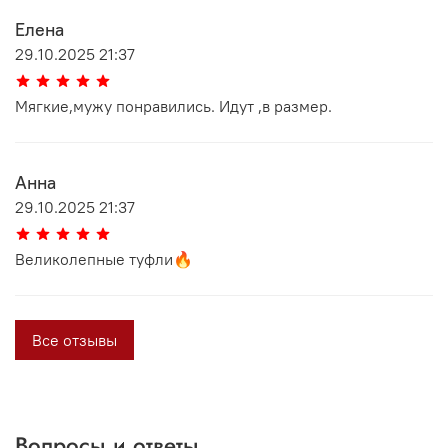
Елена
29.10.2025 21:37
Мягкие,мужу понравились. Идут ,в размер.
Анна
29.10.2025 21:37
Великолепные туфли🔥
Все отзывы
Вопросы и ответы