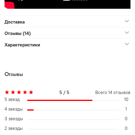
Доставка
Отзывы (14)
Характеристики
Отзывы
5 / 5
Всего
14
отзывов
5 звезд
10
4 звезды
1
3 звезды
0
2 звезды
0