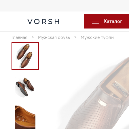
Каталог
Главная
Мужская обувь
Мужские туфли