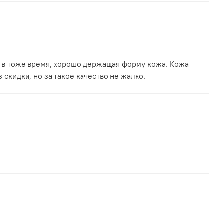
, в тоже время, хорошо держащая форму кожа. Кожа
 скидки, но за такое качество не жалко.