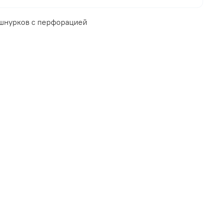
шнурков с перфорацией