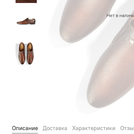
Нет в налич
Описание
Доставка
Характеристики
Отзы