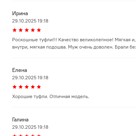
Ирина
29.10.2025 19:18
Роскошные туфли!!! Качество великолепное! Мягкая и
внутри, мягкая подошва. Муж очень доволен. Брали без
Елена
29.10.2025 19:18
Хорошие туфли. Отличная модель.
Галина
29.10.2025 19:18