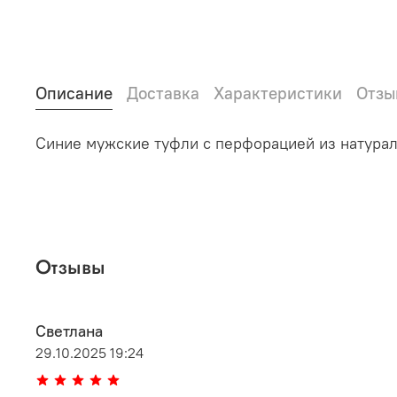
Описание
Доставка
Характеристики
Отзы
Синие мужские туфли с перфорацией из натура
Отзывы
Светлана
29.10.2025 19:24