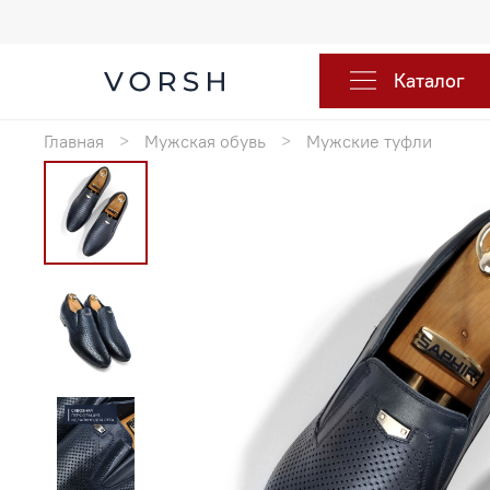
Каталог
Главная
Мужская обувь
Мужские туфли