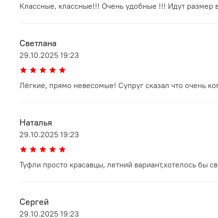
Классные, классные!!! Очень удобные !!! Идут размер 
Светлана
29.10.2025 19:23
Лёгкие, прямо невесомые! Супруг сказал что очень к
Наталья
29.10.2025 19:23
Туфли просто красавцы, летний вариант,хотелось бы с
Сергей
29.10.2025 19:23