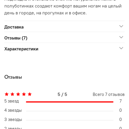
полуботинках создают комфорт вашим ногам на целый
день в городе, на прогулках и в офисе.
Доставка
Отзывы (7)
Характеристики
Отзывы
5 / 5
Всего
7
отзывов
5 звезд
7
4 звезды
0
3 звезды
0
2 звезды
0