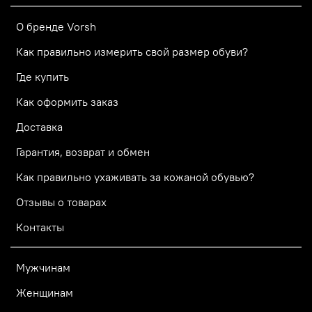
О бренде Vorsh
Как правильно измерить свой размер обуви?
Где купить
Как оформить заказ
Доставка
Гарантия, возврат и обмен
Как правильно ухаживать за кожаной обувью?
Отзывы о товарах
Контакты
Мужчинам
Женщинам