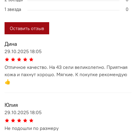
1 звезда
0
Оставить отзыв
Дина
29.10.2025 18:05
Отличное качество. На 43 сели великолепно. Приятная
кожа и пахнут хорошо. Мягкие. К покупке рекомендую
👍
Юлия
29.10.2025 18:05
Не подошли по размеру