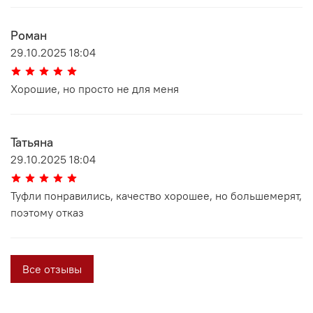
Роман
29.10.2025 18:04
Хорошие, но просто не для меня
Татьяна
29.10.2025 18:04
Туфли понравились, качество хорошее, но большемерят,
поэтому отказ
Все отзывы