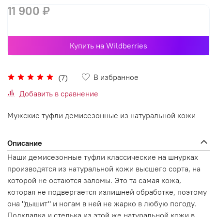
11 900 ₽
Купить на Wildberries
В избранное
(7)
Добавить в сравнение
Мужские туфли демисезонные из натуральной кожи
Описание
Наши демисезонные туфли классические на шнурках
производятся из натуральной кожи высшего сорта, на
которой не остаются заломы. Это та самая кожа,
которая не подвергается излишней обработке, поэтому
она "дышит" и ногам в ней не жарко в любую погоду.
Подкладка и стелька из этой же натуральной кожи в