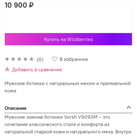
10 900 ₽
В корзину
Купить на Wildberries
В избранное
(0)
Добавить в сравнение
Мужские ботинки с натуральным мехом и премиальной
кожи
Описание
Мужские зимние ботинки Vorsh V9090M – это
сочетание классического стиля и комфорта из
натуральной гладкой кожи и натурального меха. Внутри