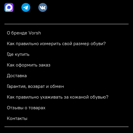
О бренде Vorsh
Как правильно измерить свой размер обуви?
Где купить
Как оформить заказ
Доставка
Гарантия, возврат и обмен
Как правильно ухаживать за кожаной обувью?
Отзывы о товарах
Контакты