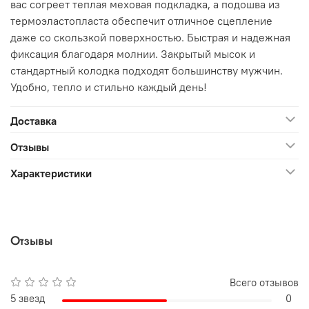
вас согреет теплая меховая подкладка, а подошва из
термоэластопласта обеспечит отличное сцепление
даже со скользкой поверхностью. Быстрая и надежная
фиксация благодаря молнии. Закрытый мысок и
стандартный колодка подходят большинству мужчин.
Удобно, тепло и стильно каждый день!
Доставка
Отзывы
Характеристики
Отзывы
Всего отзывов
5 звезд
0