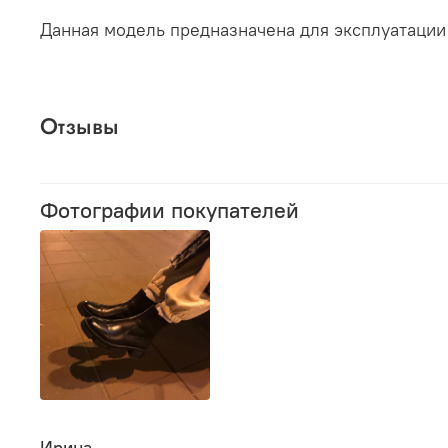
Данная модель предназначена для эксплуатации 
Отзывы
Фотографии покупателей
Ирина