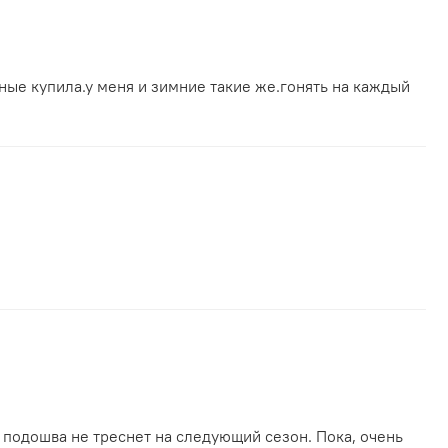
ные купила.у меня и зимние такие же.гонять на каждый
 подошва не треснет на следующий сезон. Пока, очень