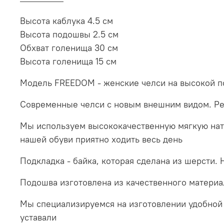
Высота каблука 4.5 см
Высота подошвы 2.5 см
Обхват голенища 30 см
Высота голенища 15 см
Модель FREEDOM - женские челси на высокой 
Современные челси с новым внешним видом. Рез
Мы используем высококачественную мягкую нату
нашей обуви приятно ходить весь день
Подкладка - байка, которая сделана из шерсти.
Подошва изготовлена из качественного материал
Мы специализируемся на изготовлении удобной 
уставали