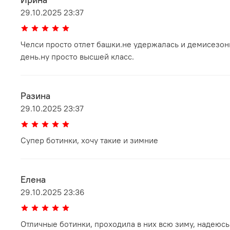
29.10.2025 23:37
Челси просто отлет башки.не удержалась и демисезон
день.ну просто высшей класс.
Разина
29.10.2025 23:37
Супер ботинки, хочу такие и зимние
Елена
29.10.2025 23:36
Отличные ботинки, проходила в них всю зиму, надеюсь