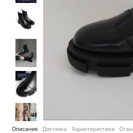
Описание
Доставка
Характеристики
Отзы