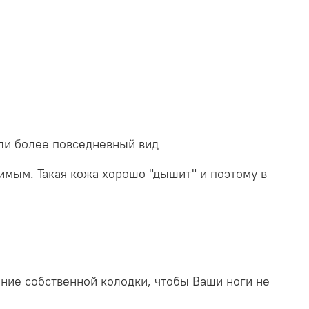
ли более повседневный вид
имым. Такая кожа хорошо "дышит" и поэтому в
ние собственной колодки, чтобы Ваши ноги не