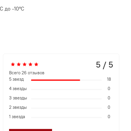
C до -10°C
5 / 5
Всего
26
отзывов
5 звезд
18
4 звезды
0
3 звезды
0
2 звезды
0
1 звезда
0