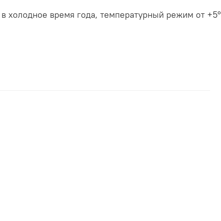
в холодное время года, температурный режим от +5°