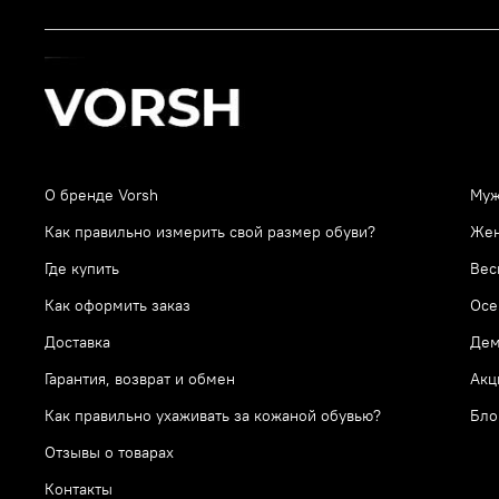
О бренде Vorsh
Муж
Как правильно измерить свой размер обуви?
Же
Где купить
Вес
Как оформить заказ
Осе
Доставка
Дем
Гарантия, возврат и обмен
Акц
Как правильно ухаживать за кожаной обувью?
Бло
Отзывы о товарах
Контакты