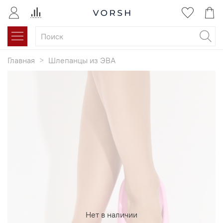
Главная
Шлепанцы из ЭВА
Нет в наличии