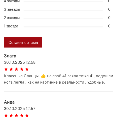
4 звезды
0
3 звезды
0
2 звезды
0
1 звезда
0
Оставить отзыв
Злата
30.10.2025 12:58
Классные Сланцы, 👍 на свой 41 взяла тоже 41, подошли
нога легла , как на картинке в реальности . Удобные.
Аида
30.10.2025 12:57