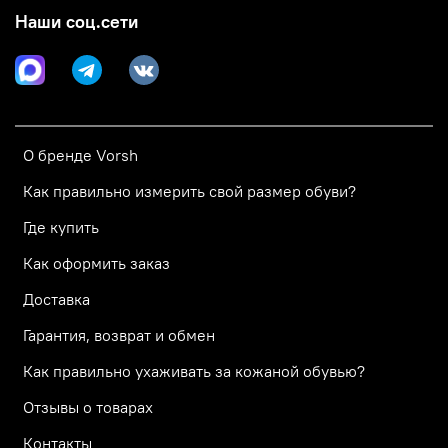
Наши соц.сети
О бренде Vorsh
Как правильно измерить свой размер обуви?
Где купить
Как оформить заказ
Доставка
Гарантия, возврат и обмен
Как правильно ухаживать за кожаной обувью?
Отзывы о товарах
Контакты