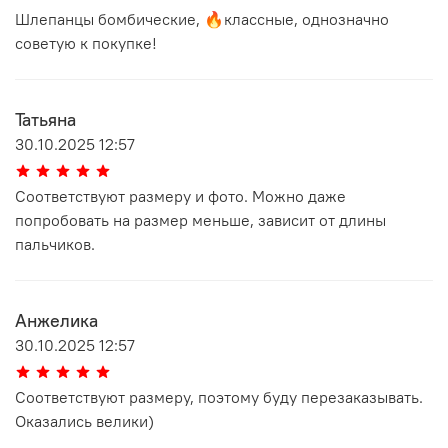
Шлепанцы бомбические, 🔥классные, однозначно
советую к покупке!
Татьяна
30.10.2025 12:57
Соответствуют размеру и фото. Можно даже
попробовать на размер меньше, зависит от длины
пальчиков.
Анжелика
30.10.2025 12:57
Соответствуют размеру, поэтому буду перезаказывать.
Оказались велики)