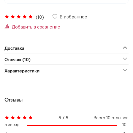
В избранное
(10)
Добавить в сравнение
Доставка
Отзывы (10)
Характеристики
Отзывы
5 / 5
Всего
10
отзывов
5 звезд
10