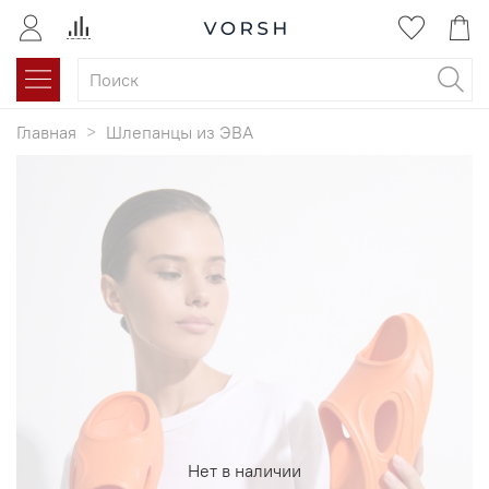
Главная
Шлепанцы из ЭВА
Нет в наличии