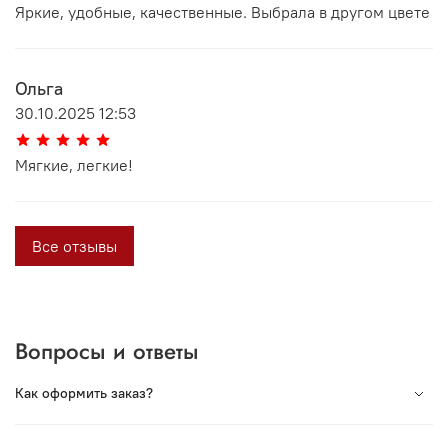
Яркие, удобные, качественные. Выбрала в другом цвете
Ольга
30.10.2025 12:53
Мягкие, легкие!
Все отзывы
Вопросы и ответы
Как оформить заказ?
Вся продукция под торговой маркой VORSH