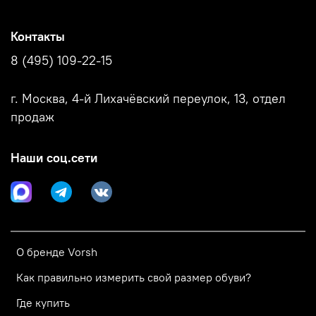
Контакты
8 (495) 109-22-15
г. Москва, 4-й Лихачёвский переулок, 13, отдел
продаж
Наши соц.сети
О бренде Vorsh
Как правильно измерить свой размер обуви?
Где купить