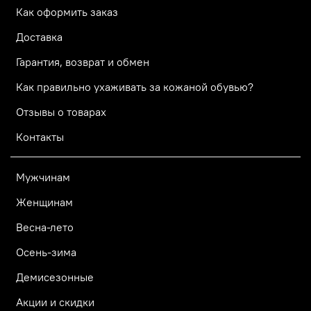
Как оформить заказ
Доставка
Гарантия, возврат и обмен
Как правильно ухаживать за кожаной обувью?
Отзывы о товарах
Контакты
Мужчинам
Женщинам
Весна-лето
Осень-зима
Демисезонные
Акции и скидки