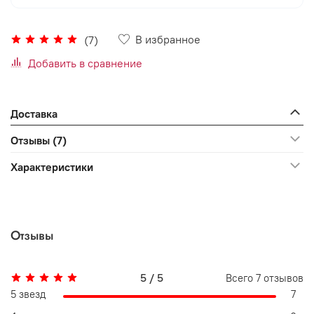
В избранное
(7)
Добавить в сравнение
Доставка
Отзывы (7)
Характеристики
Отзывы
5 / 5
Всего
7
отзывов
5 звезд
7