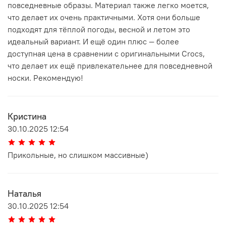
повседневные образы. Материал также легко моется,
что делает их очень практичными. Хотя они больше
подходят для тёплой погоды, весной и летом это
идеальный вариант. И ещё один плюс — более
доступная цена в сравнении с оригинальными Crocs,
что делает их ещё привлекательнее для повседневной
носки. Рекомендую!
Кристина
30.10.2025 12:54
Прикольные, но слишком массивные)
Наталья
30.10.2025 12:54