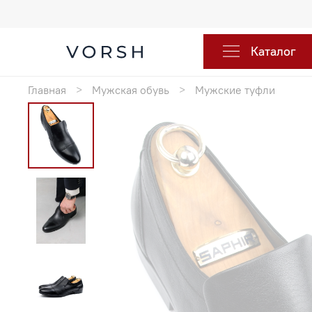
Каталог
Главная
Мужская обувь
Мужские туфли