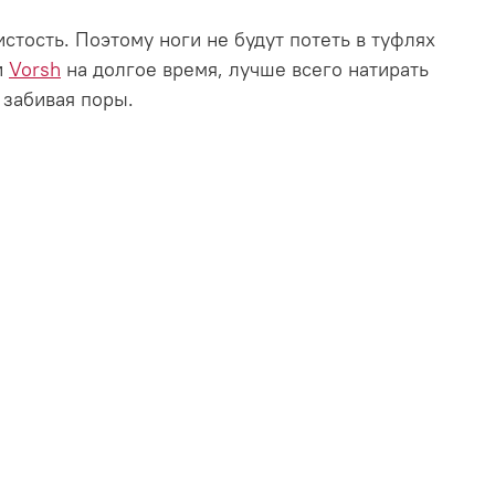
стость. Поэтому ноги не будут потеть в туфлях
и
Vorsh
на долгое время, лучше всего натирать
 забивая поры.