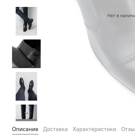
Нет в налич
Описание
Доставка
Характеристики
Отзы