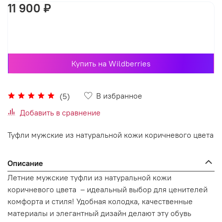
11 900 ₽
В корзину
Купить на Wildberries
В избранное
(5)
Добавить в сравнение
Туфли мужские из натуральной кожи коричневого цвета
Описание
Летние мужские туфли из натуральной кожи
коричневого цвета – идеальный выбор для ценителей
комфорта и стиля! Удобная колодка, качественные
материалы и элегантный дизайн делают эту обувь