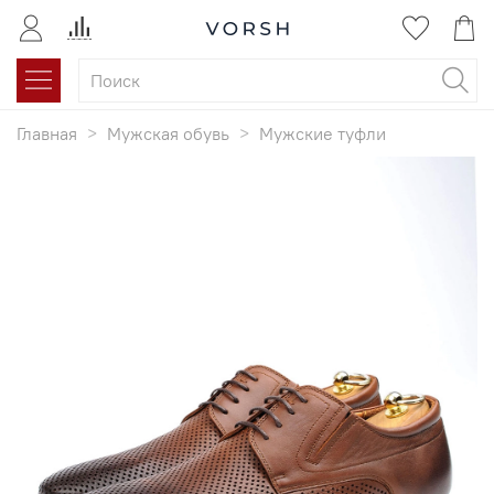
Главная
Мужская обувь
Мужские туфли