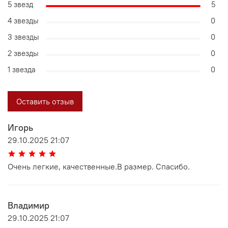
5 звезд
5
4 звезды
0
3 звезды
0
2 звезды
0
1 звезда
0
Оставить отзыв
Игорь
29.10.2025 21:07
Очень легкие, качественные.В размер. Спасибо.
Владимир
29.10.2025 21:07