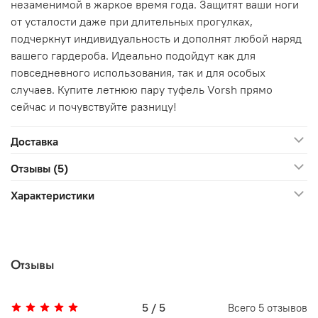
незаменимой в жаркое время года. Защитят ваши ноги
от усталости даже при длительных прогулках,
подчеркнут индивидуальность и дополнят любой наряд
вашего гардероба. Идеально подойдут как для
повседневного использования, так и для особых
случаев. Купите летнюю пару туфель Vorsh прямо
сейчас и почувствуйте разницу!
Доставка
Отзывы (5)
Характеристики
Отзывы
5 / 5
Всего
5
отзывов