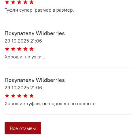
Туфли супер, размер в размер.
Покупатель Wildberries
29.10.2025 21:06
Хороши, но узки...
Покупатель Wildberries
29.10.2025 21:06
Хорошие туфли, не подошло по полноте
Все отзывы