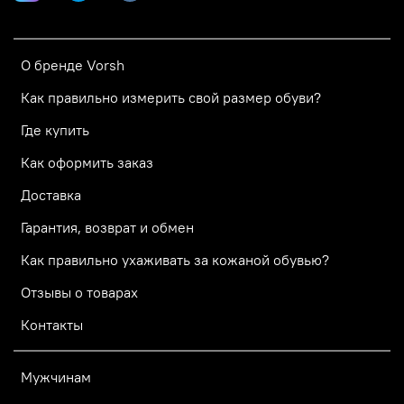
О бренде Vorsh
Как правильно измерить свой размер обуви?
Где купить
Как оформить заказ
Доставка
Гарантия, возврат и обмен
Как правильно ухаживать за кожаной обувью?
Отзывы о товарах
Контакты
Мужчинам