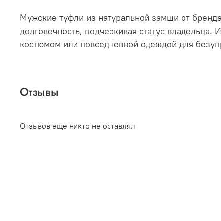
Мужские туфли из натуральной замши от бренда
долговечность, подчеркивая статус владельца. 
костюмом или повседневной одеждой для безупре
Отзывы
Отзывов еще никто не оставлял