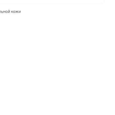
льной кожи