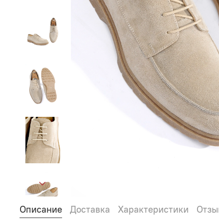
Описание
Доставка
Характеристики
Отзы