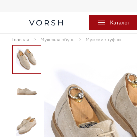
Каталог
Главная
Мужская обувь
Мужские туфли