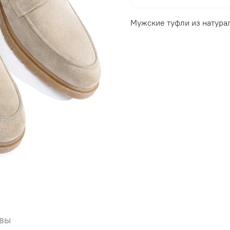
Мужские туфли из натура
вы