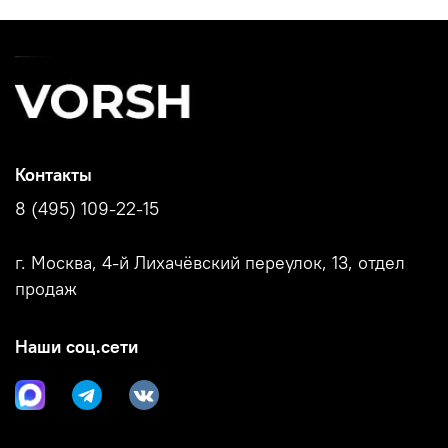
Контакты
8 (495) 109-22-15
г. Москва, 4-й Лихачёвский переулок, 13, отдел
продаж
Наши соц.сети