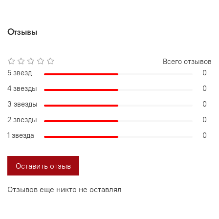
Отзывы
Всего отзывов
5 звезд
0
4 звезды
0
3 звезды
0
2 звезды
0
1 звезда
0
Оставить отзыв
Отзывов еще никто не оставлял