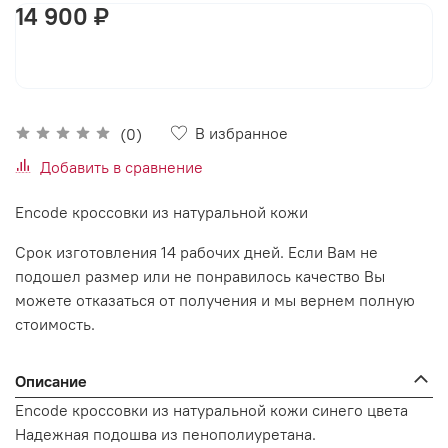
14 900 ₽
В корзину
В избранное
(0)
Добавить в сравнение
Encode кроссовки из натуральной кожи
Срок изготовления 14 рабочих дней. Если Вам не
подошел размер или не понравилось качество Вы
можете отказаться от получения и мы вернем полную
стоимость.
Описание
Encode кроссовки из натуральной кожи синего цвета
Надежная подошва из пенополиуретана.