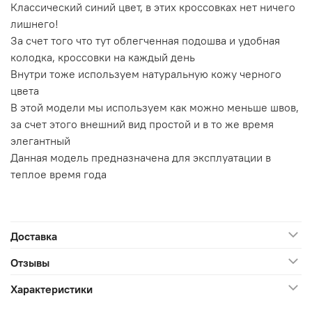
Классический синий цвет, в этих кроссовках нет ничего
лишнего!
За счет того что тут облегченная подошва и удобная
колодка, кроссовки на каждый день
Внутри тоже используем натуральную кожу черного
цвета
В этой модели мы используем как можно меньше швов,
за счет этого внешний вид простой и в то же время
элегантный
Данная модель предназначена для эксплуатации в
теплое время года
Доставка
Отзывы
Характеристики