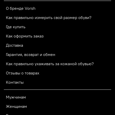
О бренде Vorsh
Как правильно измерить свой размер обуви?
Где купить
Как оформить заказ
Доставка
Гарантия, возврат и обмен
Как правильно ухаживать за кожаной обувью?
Отзывы о товарах
Контакты
Мужчинам
Женщинам