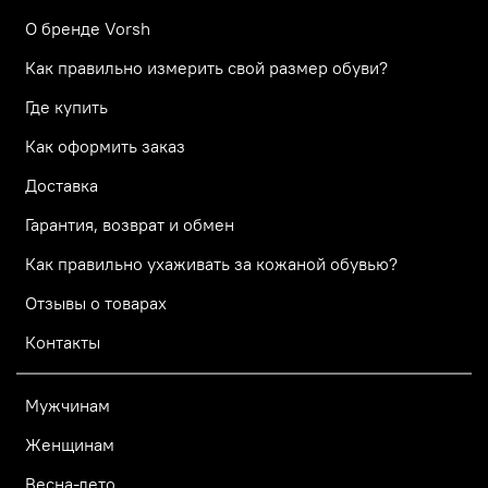
О бренде Vorsh
Как правильно измерить свой размер обуви?
Где купить
Как оформить заказ
Доставка
Гарантия, возврат и обмен
Как правильно ухаживать за кожаной обувью?
Отзывы о товарах
Контакты
Мужчинам
Женщинам
Весна-лето