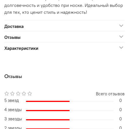
долговечность и удобство при носке. Идеальный выбор
для тех, кто ценит стиль и надежность!
Доставка
Отзывы
Характеристики
Отзывы
Всего отзывов
5 звезд
0
4 звезды
0
3 звезды
0
2 звезды
0