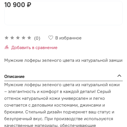
10 900 ₽
В корзину
В избранное
(0)
Добавить в сравнение
Мужские лоферы зеленого цвета из натуральной замши
Описание
Мужские лоферы зеленого цвета из натуральной кожи
– элегантность и комфорт в каждой детали! Серый
оттенок натуральной кожи универсален и легко
сочетается с деловыми костюмами, джинсами и
брюками. Стильный дизайн подчеркнет ваш статус и
безупречный вкус. При производстве используются
качественные материалы, обеспечивающие