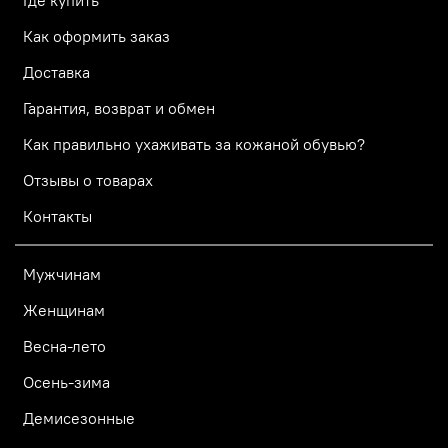
Где купить
Как оформить заказ
Доставка
Гарантия, возврат и обмен
Как правильно ухаживать за кожаной обувью?
Отзывы о товарах
Контакты
Мужчинам
Женщинам
Весна-лето
Осень-зима
Демисезонные