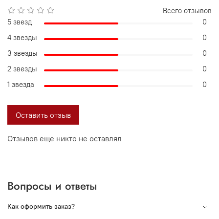
Всего отзывов
5 звезд
0
4 звезды
0
3 звезды
0
2 звезды
0
1 звезда
0
Оставить отзыв
Отзывов еще никто не оставлял
Вопросы и ответы
Как оформить заказ?