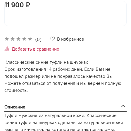
11 900 ₽
В корзину
В избранное
(0)
Добавить в сравнение
Классические синие туфли на шнурках
Срок изготовления 14 рабочих дней. Если Вам не
подошел размер или не понравилось качество Вы
можете отказаться от получения и мы вернем полную
стоимость.
Описание
Туфли мужские из натуральной кожи. Классические
синие туфли на шнурках сделаны из натуральной кожи
высшего качества, на которой не остаются заломы.