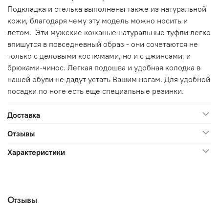
Подкладка и стелька выполнены также из натуральной
кожи, благодаря чему эту модель можно носить и
летом. Эти мужские кожаные натуральные туфли легко
впишутся в повседневный образ - они сочетаются не
только с деловыми костюмами, но и с джинсами, и
брюками-чинос. Легкая подошва и удобная колодка в
нашей обуви не дадут устать Вашим ногам. Для удобной
посадки по ноге есть еще специальные резинки.
Доставка
Отзывы
Характеристики
Отзывы