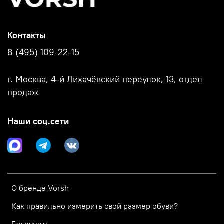
Контакты
8 (495) 109-22-15
г. Москва, 4-й Лихачёвский переулок, 13, отдел
продаж
Наши соц.сети
О бренде Vorsh
Как правильно измерить свой размер обуви?