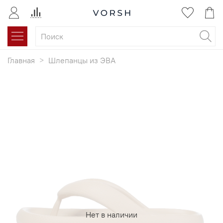
Главная
Шлепанцы из ЭВА
Нет в наличии