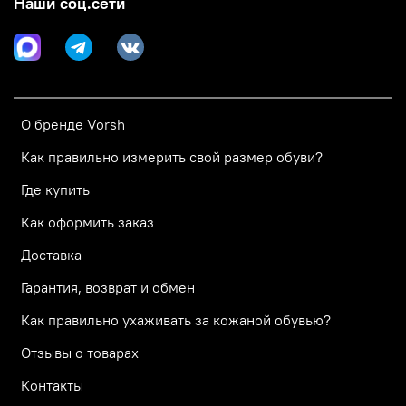
Наши соц.сети
О бренде Vorsh
Как правильно измерить свой размер обуви?
Где купить
Как оформить заказ
Доставка
Гарантия, возврат и обмен
Как правильно ухаживать за кожаной обувью?
Отзывы о товарах
Контакты