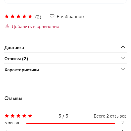
В избранное
(2)
Добавить в сравнение
Доставка
Отзывы (2)
Характеристики
Отзывы
5 / 5
Всего
2
отзывов
5 звезд
2