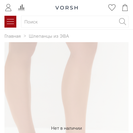
Главная
Шлепанцы из ЭВА
Нет в наличии