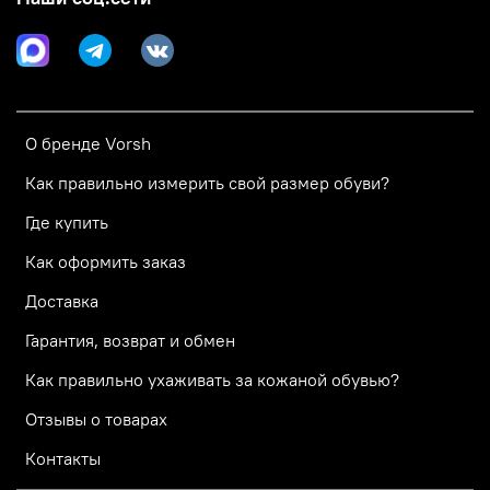
О бренде Vorsh
Как правильно измерить свой размер обуви?
Где купить
Как оформить заказ
Доставка
Гарантия, возврат и обмен
Как правильно ухаживать за кожаной обувью?
Отзывы о товарах
Контакты