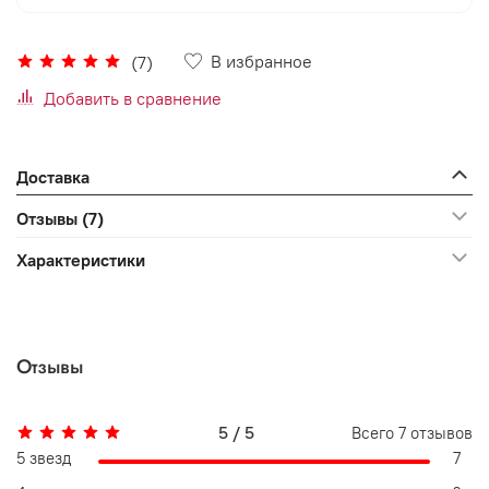
В избранное
(7)
Добавить в сравнение
Доставка
Отзывы (7)
Характеристики
Отзывы
5 / 5
Всего
7
отзывов
5 звезд
7