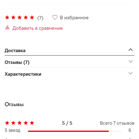
В избранное
(7)
Добавить в сравнение
Доставка
Отзывы (7)
Характеристики
Отзывы
5 / 5
Всего
7
отзывов
5 звезд
6