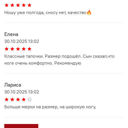
Ношу уже полгода, сносу нет, качество🔥
Елена
30.10.2025 13:02
Классные тапочки. Размер подошёл. Сын сказал,что
ноге очень комфортно. Рекомендую
Лариса
30.10.2025 13:02
Больше мерки на размер, на широкую ногу,