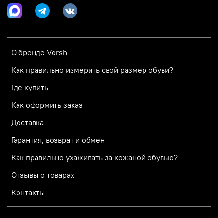
О бренде Vorsh
Как правильно измерить свой размер обуви?
Где купить
Как оформить заказ
Доставка
Гарантия, возврат и обмен
Как правильно ухаживать за кожаной обувью?
Отзывы о товарах
Контакты